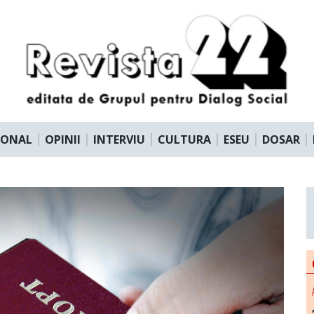
IONAL
OPINII
INTERVIU
CULTURA
ESEU
DOSAR