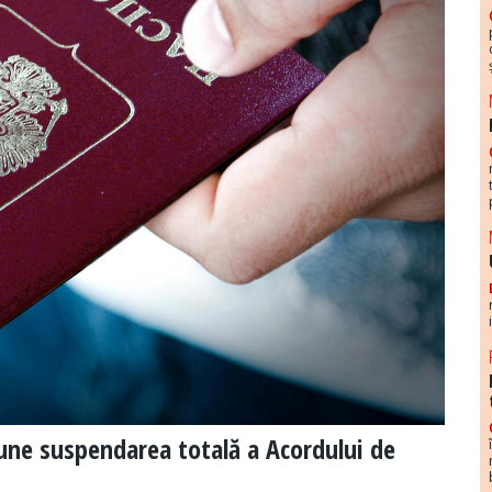
ne suspendarea totală a Acordului de