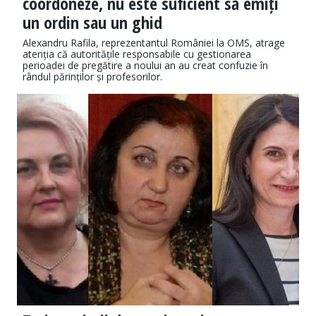
coordoneze, nu este suficient să emiți
un ordin sau un ghid
Alexandru Rafila, reprezentantul României la OMS, atrage
atenția că autoritățile responsabile cu gestionarea
perioadei de pregătire a noului an au creat confuzie în
rândul părinților și profesorilor.