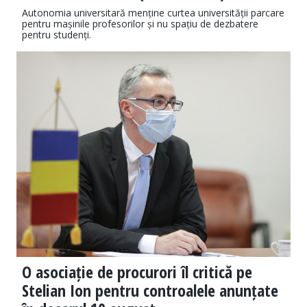
Autonomia universitară menține curtea universității parcare
pentru mașinile profesorilor și nu spațiu de dezbatere
pentru studenți.
O asociație de procurori îl critică pe
Stelian Ion pentru controalele anunțate