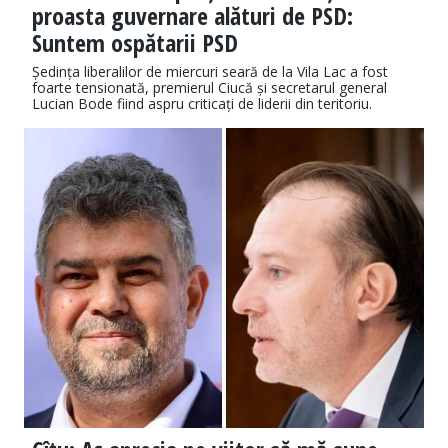
proasta guvernare alături de PSD:
Suntem ospătarii PSD
Ședința liberalilor de miercuri seară de la Vila Lac a fost
foarte tensionată, premierul Ciucă și secretarul general
Lucian Bode fiind aspru criticați de liderii din teritoriu.