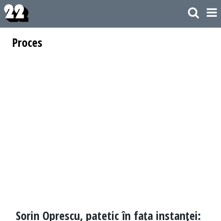
Proces
Sorin Oprescu, patetic în fața instanţei: