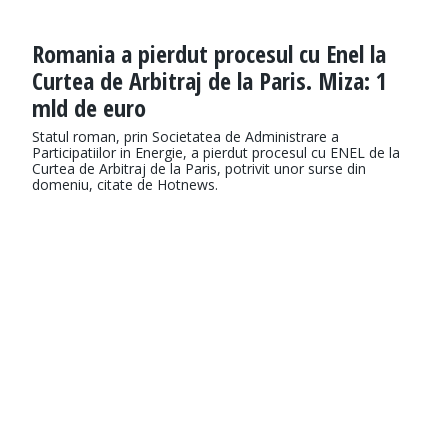
Romania a pierdut procesul cu Enel la
Curtea de Arbitraj de la Paris. Miza: 1
mld de euro
Statul roman, prin Societatea de Administrare a
Participatiilor in Energie, a pierdut procesul cu ENEL de la
Curtea de Arbitraj de la Paris, potrivit unor surse din
domeniu, citate de Hotnews.