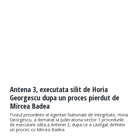
Antena 3, executata silit de Horia
Georgescu dupa un proces pierdut de
Mircea Badea
Fostul presedinte al Agentiei Nationale de Integritate, Horia
Georgescu, a demarat la Judecatoria sector 1 procedurile
de executare silita a Antenei 3, dupa ce a castigat definitiv
un proces cu Mircea Badea.