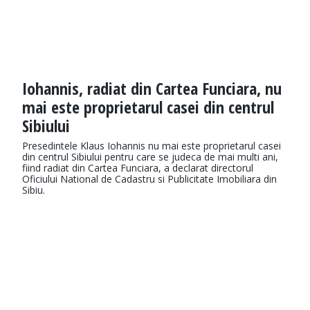
Iohannis, radiat din Cartea Funciara, nu
mai este proprietarul casei din centrul
Sibiului
Presedintele Klaus Iohannis nu mai este proprietarul casei
din centrul Sibiului pentru care se judeca de mai multi ani,
fiind radiat din Cartea Funciara, a declarat directorul
Oficiului National de Cadastru si Publicitate Imobiliara din
Sibiu.