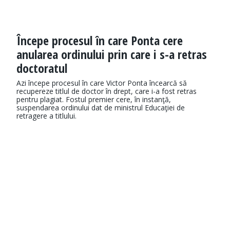
Începe procesul în care Ponta cere
anularea ordinului prin care i s-a retras
doctoratul
Azi începe procesul în care Victor Ponta încearcă să
recupereze titlul de doctor în drept, care i-a fost retras
pentru plagiat. Fostul premier cere, în instanţă,
suspendarea ordinului dat de ministrul Educaţiei de
retragere a titlului.