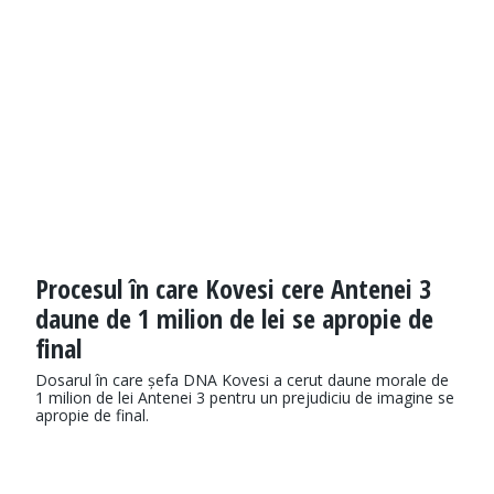
Procesul în care Kovesi cere Antenei 3
daune de 1 milion de lei se apropie de
final
Dosarul în care șefa DNA Kovesi a cerut daune morale de
1 milion de lei Antenei 3 pentru un prejudiciu de imagine se
apropie de final.