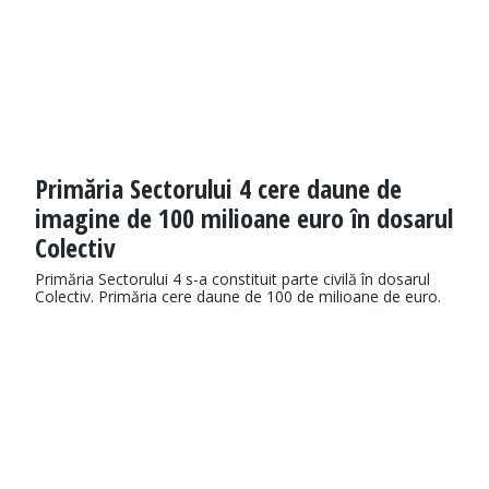
Primăria Sectorului 4 cere daune de
imagine de 100 milioane euro în dosarul
Colectiv
Primăria Sectorului 4 s-a constituit parte civilă în dosarul
Colectiv. Primăria cere daune de 100 de milioane de euro.