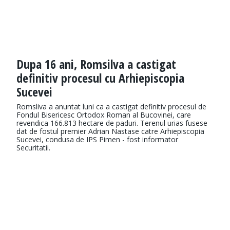
Dupa 16 ani, Romsilva a castigat
definitiv procesul cu Arhiepiscopia
Sucevei
Romsliva a anuntat luni ca a castigat definitiv procesul de
Fondul Bisericesc Ortodox Roman al Bucovinei, care
revendica 166.813 hectare de paduri. Terenul urias fusese
dat de fostul premier Adrian Nastase catre Arhiepiscopia
Sucevei, condusa de IPS Pimen - fost informator
Securitatii.