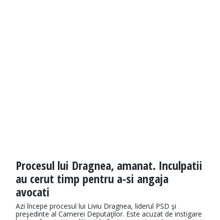
Procesul lui Dragnea, amanat. Inculpatii
au cerut timp pentru a-si angaja
avocati
Azi începe procesul lui Liviu Dragnea, liderul PSD şi
preşedinte al Camerei Deputaţilor. Este acuzat de instigare