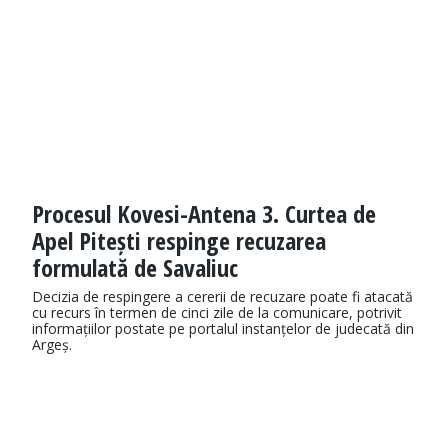
Procesul Kovesi-Antena 3. Curtea de
Apel Pitești respinge recuzarea
formulată de Savaliuc
Decizia de respingere a cererii de recuzare poate fi atacată
cu recurs în termen de cinci zile de la comunicare, potrivit
informațiilor postate pe portalul instanțelor de judecată din
Argeș.