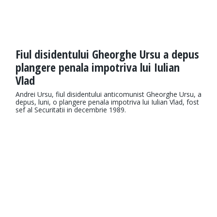
Fiul disidentului Gheorghe Ursu a depus
plangere penala impotriva lui Iulian
Vlad
Andrei Ursu, fiul disidentului anticomunist Gheorghe Ursu, a
depus, luni, o plangere penala impotriva lui Iulian Vlad, fost
sef al Securitatii in decembrie 1989.