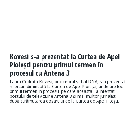
Kovesi s-a prezentat la Curtea de Apel
Ploiești pentru primul termen în
procesul cu Antena 3
Laura Codruța Kovesi, procurorul șef al DNA, s-a prezentat
miercuri dimineață la Curtea de Apel Ploiești, unde are loc
primul termen în procesul pe care aceasta l-a intentat
postului de televiziune Antena 3 și mai multor jurnaliști,
după strămutarea dosarului de la Curtea de Apel Pitești.