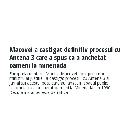
Macovei a castigat definitiv procesul cu
Antena 3 care a spus ca a anchetat
oameni la mineriada
Europarlamentarul Monica Macovei, fost procuror si
ministru al Justitiei, a castigat procesul cu Antena 3 si
jurnalistii acestui post care au lansat in spatiul public
calomnia ca a anchetat oameni la Mineriada din 1990.
Decizia instantei este definitiva.