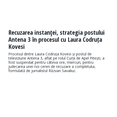
Recuzarea instanţei, strategia postului
Antena 3 în procesul cu Laura Codruța
Kovesi
Procesul dintre Laura Codruța Kovesi și postul de
televiziune Antena 3, aflat pe rolul Curții de Apel Pitești, a
fost suspendat pentru câteva ore, miercuri, pentru
judecarea unei noi cereri de recuzare a completului,
formulată de jurnalistul Răzvan Savaliuc.