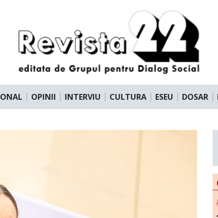
IONAL
OPINII
INTERVIU
CULTURA
ESEU
DOSAR