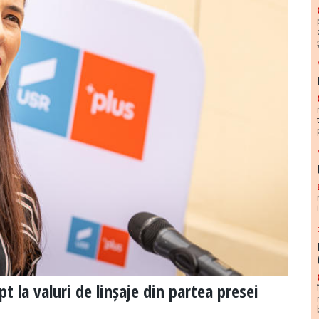
 la valuri de linșaje din partea presei