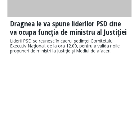
Dragnea le va spune liderilor PSD cine
va ocupa funcţia de ministru al Justiţiei
Liderii PSD se reunesc în cadrul şedinţei Comitetului
Executiv Naţional, de la ora 12.00, pentru a valida noile
propuneri de miniştri la Justiţie şi Mediul de afaceri.