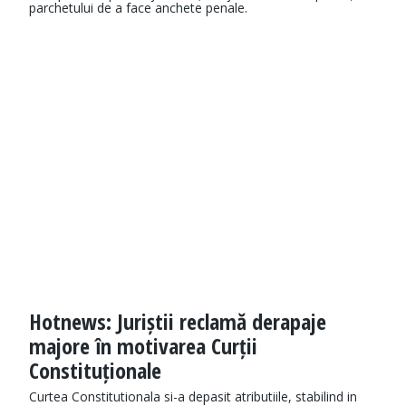
parchetului de a face anchete penale.
Hotnews: Juriștii reclamă derapaje
majore în motivarea Curții
Constituționale
Curtea Constitutionala si-a depasit atributiile, stabilind in