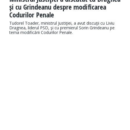
şi cu Grindeanu despre modificarea
Codurilor Penale
Tudorel Toader, ministrul Justiţiei, a avut discuţii cu Liviu
Dragnea, liderul PSD, şi cu premierul Sorin Grindeanu pe
tema modificării Codurilor Penale.