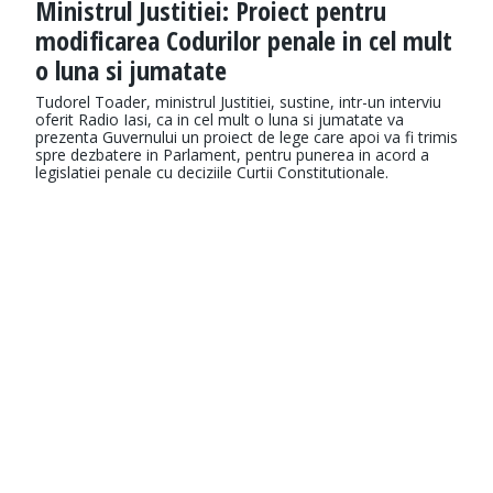
Ministrul Justitiei: Proiect pentru
modificarea Codurilor penale in cel mult
o luna si jumatate
Tudorel Toader, ministrul Justitiei, sustine, intr-un interviu
oferit Radio Iasi, ca in cel mult o luna si jumatate va
prezenta Guvernului un proiect de lege care apoi va fi trimis
spre dezbatere in Parlament, pentru punerea in acord a
legislatiei penale cu deciziile Curtii Constitutionale.