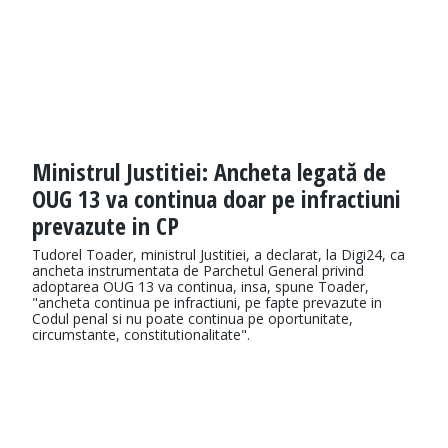
Ministrul Justitiei: Ancheta legată de
OUG 13 va continua doar pe infractiuni
prevazute in CP
Tudorel Toader, ministrul Justitiei, a declarat, la Digi24, ca
ancheta instrumentata de Parchetul General privind
adoptarea OUG 13 va continua, insa, spune Toader,
"ancheta continua pe infractiuni, pe fapte prevazute in
Codul penal si nu poate continua pe oportunitate,
circumstante, constitutionalitate".