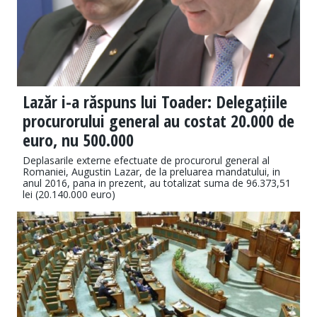
Lazăr i-a răspuns lui Toader: Delegațiile
procurorului general au costat 20.000 de
euro, nu 500.000
Deplasarile externe efectuate de procurorul general al
Romaniei, Augustin Lazar, de la preluarea mandatului, in
anul 2016, pana in prezent, au totalizat suma de 96.373,51
lei (20.140.000 euro)