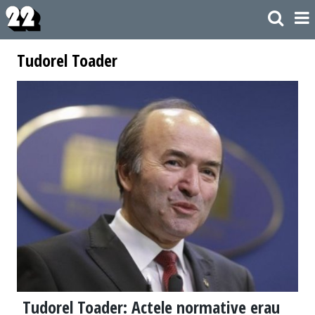
Tudorel Toader
Tudorel Toader: Actele normative erau