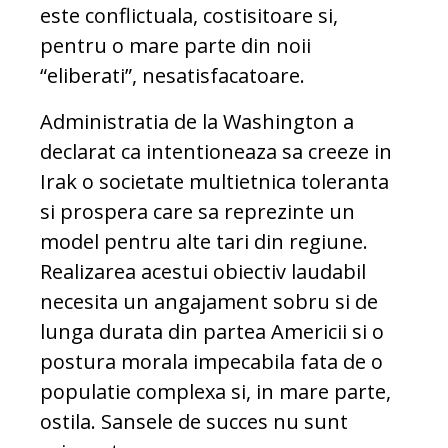
este conflictuala, costisitoare si,
pentru o mare parte din noii
“eliberati”, nesatisfacatoare.
Administratia de la Washington a
declarat ca intentioneaza sa creeze in
Irak o societate multietnica toleranta
si prospera care sa reprezinte un
model pentru alte tari din regiune.
Realizarea acestui obiectiv laudabil
necesita un angajament sobru si de
lunga durata din partea Americii si o
postura morala impecabila fata de o
populatie complexa si, in mare parte,
ostila. Sansele de succes nu sunt