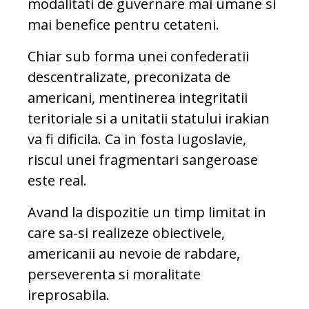
modalitati de guvernare mai umane si
mai benefice pentru cetateni.
Chiar sub forma unei confederatii
descentralizate, preconizata de
americani, mentinerea integritatii
teritoriale si a unitatii statului irakian
va fi dificila. Ca in fosta Iugoslavie,
riscul unei fragmentari sangeroase
este real.
Avand la dispozitie un timp limitat in
care sa-si realizeze obiectivele,
americanii au nevoie de rabdare,
perseverenta si moralitate
ireprosabila.