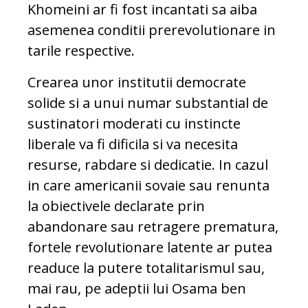
Khomeini ar fi fost incantati sa aiba
asemenea conditii prerevolutionare in
tarile respective.
Crearea unor institutii democrate
solide si a unui numar substantial de
sustinatori moderati cu instincte
liberale va fi dificila si va necesita
resurse, rabdare si dedicatie. In cazul
in care americanii sovaie sau renunta
la obiectivele declarate prin
abandonare sau retragere prematura,
fortele revolutionare latente ar putea
readuce la putere totalitarismul sau,
mai rau, pe adeptii lui Osama ben