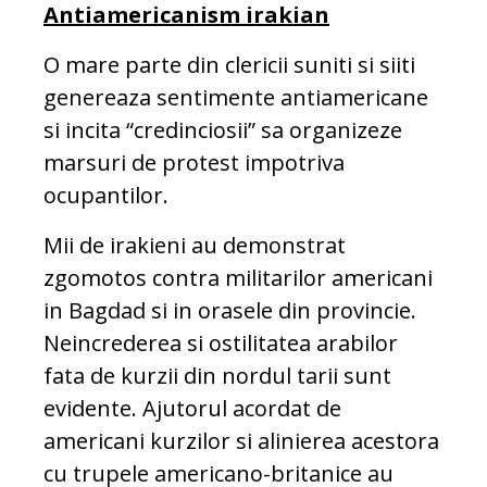
Antiamericanism irakian
O mare parte din clericii suniti si siiti
genereaza sentimente antiamericane
si incita “credinciosii” sa organizeze
marsuri de protest impotriva
ocupantilor.
Mii de irakieni au demonstrat
zgomotos contra militarilor americani
in Bagdad si in orasele din provincie.
Neincrederea si ostilitatea arabilor
fata de kurzii din nordul tarii sunt
evidente. Ajutorul acordat de
americani kurzilor si alinierea acestora
cu trupele americano-britanice au