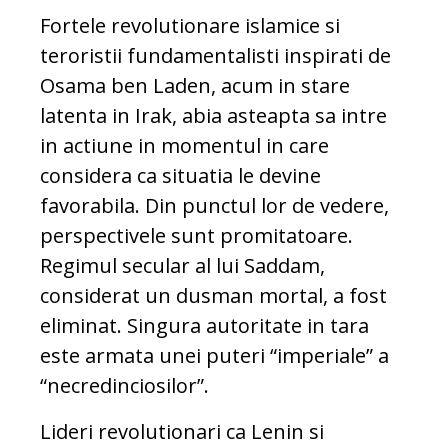
Fortele revolutionare islamice si
teroristii fundamentalisti inspirati de
Osama ben Laden, acum in stare
latenta in Irak, abia asteapta sa intre
in actiune in momentul in care
considera ca situatia le devine
favorabila. Din punctul lor de vedere,
perspectivele sunt promitatoare.
Regimul secular al lui Saddam,
considerat un dusman mortal, a fost
eliminat. Singura autoritate in tara
este armata unei puteri “imperiale” a
“necredinciosilor”.
Lideri revolutionari ca Lenin si