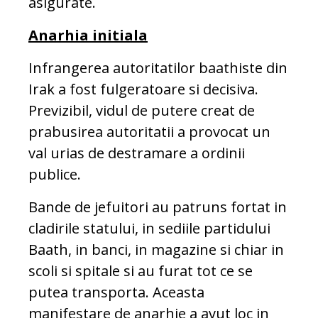
asigurate.
Anarhia initiala
Infrangerea autoritatilor baathiste din
Irak a fost fulgeratoare si decisiva.
Previzibil, vidul de putere creat de
prabusirea autoritatii a provocat un
val urias de destramare a ordinii
publice.
Bande de jefuitori au patruns fortat in
cladirile statului, in sediile partidului
Baath, in banci, in magazine si chiar in
scoli si spitale si au furat tot ce se
putea transporta. Aceasta
manifestare de anarhie a avut loc in