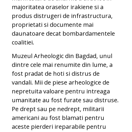
majoritatea oraselor irakiene si a
produs distrugeri de infrastructura,
proprietati si documente mai
daunatoare decat bombardamentele
coalitiei.
Muzeul Arheologic din Bagdad, unul
dintre cele mai renumite din lume, a
fost pradat de hoti si distrus de
vandali. Mii de piese arheologice de
nepretuita valoare pentru intreaga
umanitate au fost furate sau distruse.
Pe drept sau pe nedrept, militarii
americani au fost blamati pentru
aceste pierderi ireparabile pentru