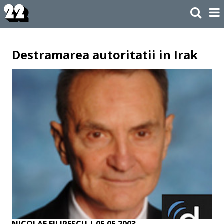
Destramarea autoritatii in Irak