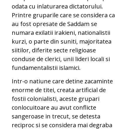
odata cu inlaturarea dictatorului.
Printre gruparile care se considera ca
au fost opresate de Saddam se
numara exilatii irakieni, nationalistii
kurzi, o parte din suniti, majoritatea
siitilor, diferite secte religioase
conduse de clerici, unii lideri locali si
fundamentalistii islamici.
Intr-o natiune care detine zacaminte
enorme de titei, creata artificial de
fostii colonialisti, aceste grupari
conlocuitoare au avut conflicte
sangeroase in trecut, se detesta
reciproc si se considera mai degraba