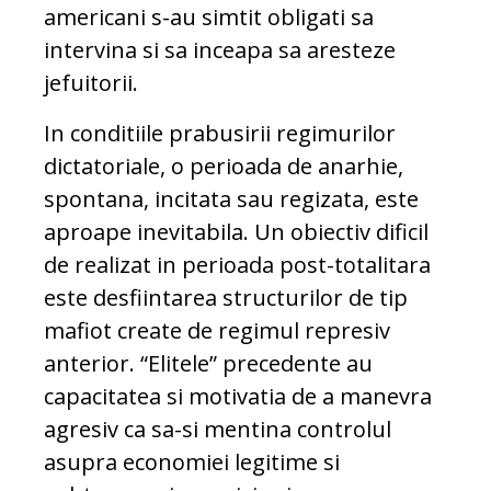
americani s-au simtit obligati sa
intervina si sa inceapa sa aresteze
jefuitorii.
In conditiile prabusirii regimurilor
dictatoriale, o perioada de anarhie,
spontana, incitata sau regizata, este
aproape inevitabila. Un obiectiv dificil
de realizat in perioada post-totalitara
este desfiintarea structurilor de tip
mafiot create de regimul represiv
anterior. “Elitele” precedente au
capacitatea si motivatia de a manevra
agresiv ca sa-si mentina controlul
asupra economiei legitime si