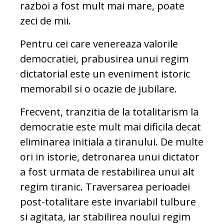
razboi a fost mult mai mare, poate
zeci de mii.
Pentru cei care venereaza valorile
democratiei, prabusirea unui regim
dictatorial este un eveniment istoric
memorabil si o ocazie de jubilare.
Frecvent, tranzitia de la totalitarism la
democratie este mult mai dificila decat
eliminarea initiala a tiranului. De multe
ori in istorie, detronarea unui dictator
a fost urmata de restabilirea unui alt
regim tiranic. Traversarea perioadei
post-totalitare este invariabil tulbure
si agitata, iar stabilirea noului regim