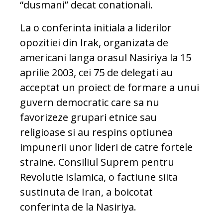
“dusmani” decat conationali.
La o conferinta initiala a liderilor
opozitiei din Irak, organizata de
americani langa orasul Nasiriya la 15
aprilie 2003, cei 75 de delegati au
acceptat un proiect de formare a unui
guvern democratic care sa nu
favorizeze grupari etnice sau
religioase si au respins optiunea
impunerii unor lideri de catre fortele
straine. Consiliul Suprem pentru
Revolutie Islamica, o factiune siita
sustinuta de Iran, a boicotat
conferinta de la Nasiriya.