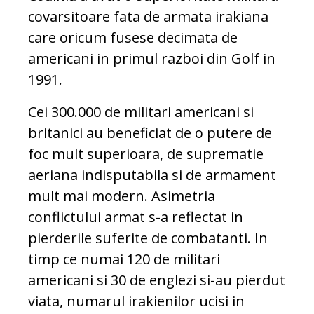
covarsitoare fata de armata irakiana
care oricum fusese decimata de
americani in primul razboi din Golf in
1991.
Cei 300.000 de militari americani si
britanici au beneficiat de o putere de
foc mult superioara, de suprematie
aeriana indisputabila si de armament
mult mai modern. Asimetria
conflictului armat s-a reflectat in
pierderile suferite de combatanti. In
timp ce numai 120 de militari
americani si 30 de englezi si-au pierdut
viata, numarul irakienilor ucisi in