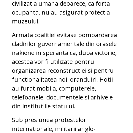
civilizatia umana deoarece, ca forta
ocupanta, nu au asigurat protectia
muzeului.
Armata coalitiei evitase bombardarea
cladirilor guvernamentale din orasele
irakiene in speranta ca, dupa victorie,
acestea vor fi utilizate pentru
organizarea reconstructiei si pentru
functionalitatea noii oranduiri. Hotii
au furat mobila, computerele,
telefoanele, documentele si arhivele
din institutiile statului.
Sub presiunea protestelor
internationale, militarii anglo-