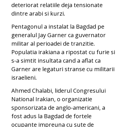
deteriorat relatiile deja tensionate
dintre arabi si kurzi.
Pentagonul a instalat la Bagdad pe
generalul Jay Garner ca guvernator
militar al perioadei de tranzitie.
Populatia irakiana a ripostat cu furie si
s-a simtit insultata cand a aflat ca
Garner are legaturi stranse cu militarii
israelieni.
Ahmed Chalabi, liderul Congresului
National Irakian, o organizatie
sponsorizata de anglo-americani, a
fost adus la Bagdad de fortele
ocupante impreuna cu sute de