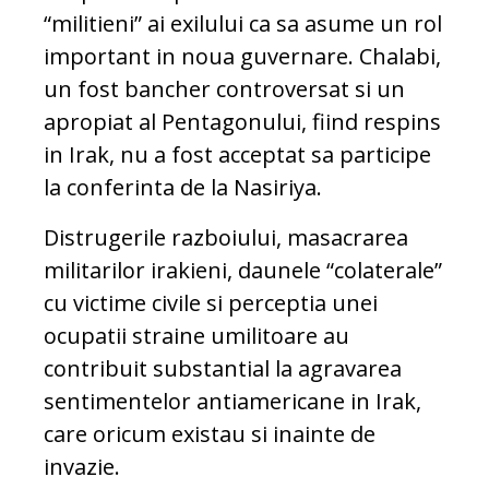
“militieni” ai exilului ca sa asume un rol
important in noua guvernare. Chalabi,
un fost bancher controversat si un
apropiat al Pentagonului, fiind respins
in Irak, nu a fost acceptat sa participe
la conferinta de la Nasiriya.
Distrugerile razboiului, masacrarea
militarilor irakieni, daunele “colaterale”
cu victime civile si perceptia unei
ocupatii straine umilitoare au
contribuit substantial la agravarea
sentimentelor antiamericane in Irak,
care oricum existau si inainte de
invazie.