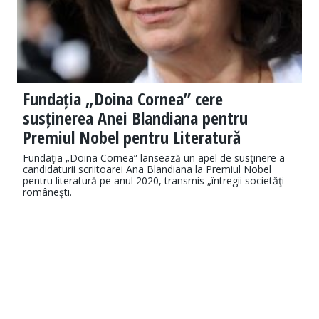
Fundația „Doina Cornea” cere
susținerea Anei Blandiana pentru
Premiul Nobel pentru Literatură
Fundaţia „Doina Cornea” lansează un apel de susţinere a
candidaturii scriitoarei Ana Blandiana la Premiul Nobel
pentru literatură pe anul 2020, transmis „întregii societăţi
româneşti.