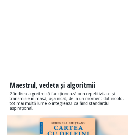
Maestrul, vedeta și algoritmii
Gândirea algoritmică funcționează prin repetitivitate și
transmisie în masă, așa încât, de la un moment dat încolo,
tot mai multă lume o integrează ca fiind standardul
aspirațional.