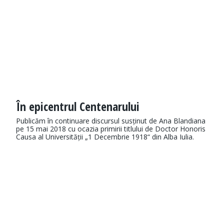
În epicentrul Centenarului
Publicăm în continuare discursul susținut de Ana Blandiana
pe 15 mai 2018 cu ocazia primirii titlului de Doctor Honoris
Causa al Universității „1 Decembrie 1918“ din Alba Iulia.