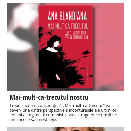
Mai-mult-ca-trecutul nostru
Trebuie să fim conștienți că „Mai-mult-ca-trecutul” va
deveni una dintre perspectivele inconturabile ale ultimilor
doi ani ai regimului comunist și va distruge orice urmă de
melancolie sau nostalgie.