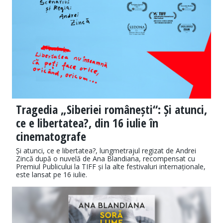
Tragedia „Siberiei românești“: Și atunci,
ce e libertatea?, din 16 iulie în
cinematografe
Și atunci, ce e libertatea?, lungmetrajul regizat de Andrei
Zincă după o nuvelă de Ana Blandiana, recompensat cu
Premiul Publicului la TIFF și la alte festivaluri internaționale,
este lansat pe 16 iulie.