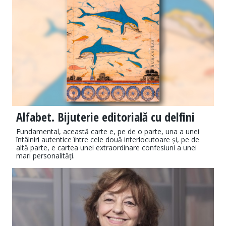
Alfabet. Bijuterie editorială cu delfini
Fundamental, această carte e, pe de o parte, una a unei
întâlniri autentice între cele două interlocutoare și, pe de
altă parte, e cartea unei extraordinare confesiuni a unei
mari personalități.