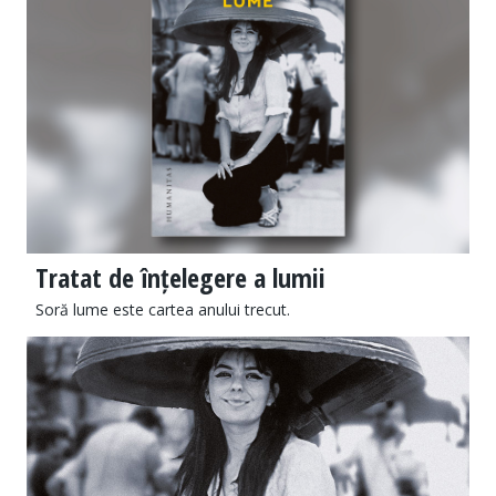
Tratat de înțelegere a lumii
Soră lume este cartea anului trecut.