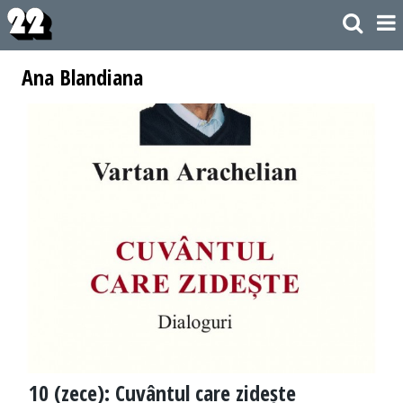
Ana Blandiana
10 (zece): Cuvântul care zidește