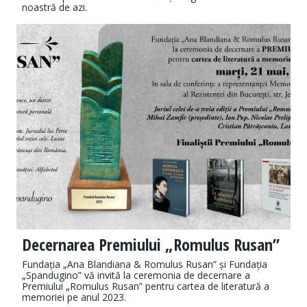
noastră de azi.
Decernarea Premiului „Romulus Rusan”
Fundația „Ana Blandiana & Romulus Rusan” și Fundația
„Spandugino” vă invită la ceremonia de decernare a
Premiului „Romulus Rusan” pentru cartea de literatură a
memoriei pe anul 2023.