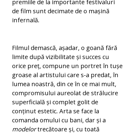
premiile de la importante festivaluri
de film sunt decimate de o mașină
infernală.
Filmul demască, așadar, o goană fără
limite după vizibilitate și succes cu
orice preț, compune un portret în tușe
groase al artistului care s-a predat, în
lumea noastră, din ce în ce mai mult,
compromisului aureolat de strălucire
superficială și complet golit de
conținut estetic. Arta se face la
comanda omului cu bani, dar și a
modelor
trecătoare și, cu toată