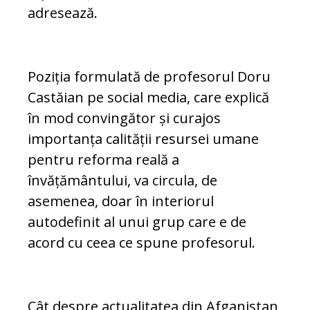
adresează.
Poziția formulată de profesorul Doru
Castăian pe social media, care explică
în mod convingător și curajos
importanța calității resursei umane
pentru reforma reală a
învățământului, va circula, de
asemenea, doar în interiorul
autodefinit al unui grup care e de
acord cu ceea ce spune profesorul.
Cât despre actualitatea din Afganistan,