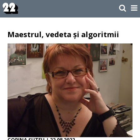
Maestrul, vedeta și algoritmii