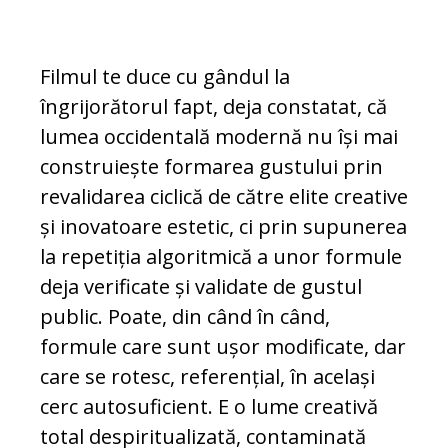
Filmul te duce cu gândul la
îngrijorătorul fapt, deja constatat, că
lumea occidentală modernă nu își mai
construiește formarea gustului prin
revalidarea ciclică de către elite creative
și inovatoare estetic, ci prin supunerea
la repetiția algoritmică a unor formule
deja verificate și validate de gustul
public. Poate, din când în când,
formule care sunt ușor modificate, dar
care se rotesc, referențial, în același
cerc autosuficient. E o lume creativă
total despiritualizată, contaminată