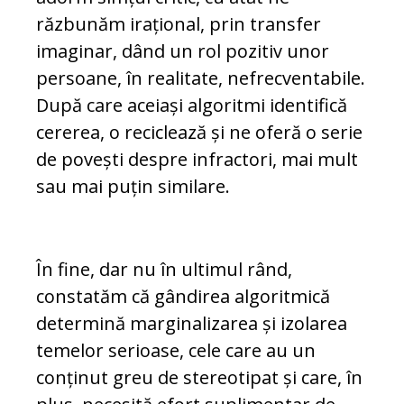
răzbunăm irațional, prin transfer
imaginar, dând un rol pozitiv unor
persoane, în realitate, nefrecventabile.
După care aceiași algoritmi identifică
cererea, o reciclează și ne oferă o serie
de povești despre infractori, mai mult
sau mai puțin similare.
În fine, dar nu în ultimul rând,
constatăm că gândirea algoritmică
determină marginalizarea și izolarea
temelor serioase, cele care au un
conținut greu de stereotipat și care, în