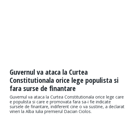
Guvernul va ataca la Curtea
Constitutionala orice lege populista si
fara surse de finantare
Guvernul va ataca la Curtea Constitutionala orice lege care
e populista si care e promovata fara sa-i fie indicate
sursele de finantare, indiferent cine o va sustine, a declarat
vineri la Alba Iulia premierul Dacian Ciolos.