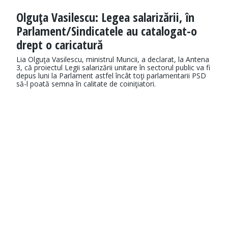
Olguţa Vasilescu: Legea salarizării, în
Parlament/Sindicatele au catalogat-o
drept o caricatură
Lia Olguţa Vasilescu, ministrul Muncii, a declarat, la Antena
3, că proiectul Legii salarizării unitare în sectorul public va fi
depus luni la Parlament astfel încât toţi parlamentarii PSD
să-l poată semna în calitate de coiniţiatori.