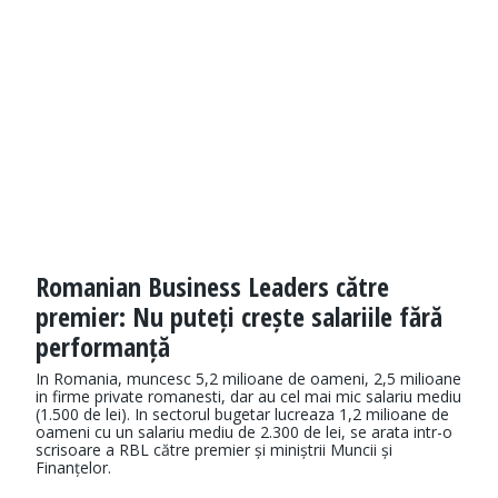
Romanian Business Leaders către
premier: Nu puteți crește salariile fără
performanță
In Romania, muncesc 5,2 milioane de oameni, 2,5 milioane
in firme private romanesti, dar au cel mai mic salariu mediu
(1.500 de lei). In sectorul bugetar lucreaza 1,2 milioane de
oameni cu un salariu mediu de 2.300 de lei, se arata intr-o
scrisoare a RBL către premier și miniștrii Muncii și
Finanțelor.