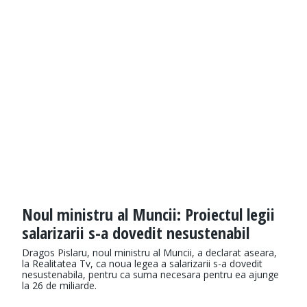
Noul ministru al Muncii: Proiectul legii
salarizarii s-a dovedit nesustenabil
Dragos Pislaru, noul ministru al Muncii, a declarat aseara,
la Realitatea Tv, ca noua legea a salarizarii s-a dovedit
nesustenabila, pentru ca suma necesara pentru ea ajunge
la 26 de miliarde.