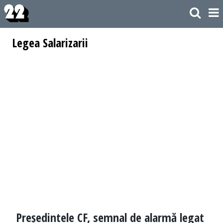
Legea Salarizarii
Președintele CF, semnal de alarmă legat