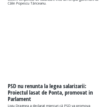
Călin Popescu Tăriceanu.
PSD nu renunta la legea salarizarii:
Proiectul lasat de Ponta, promovat in
Parlament
Liviu Dragnea a declarat miercuri că PSD va promova