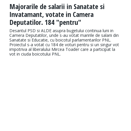
Majorarile de salarii in Sanatate si
Invatamant, votate in Camera
Deputatilor. 184 "pentru"
Desantul PSD si ALDE asupra bugetului continua luni in
Camera Deputatilor, unde s-au votat maririle de salarii din
Sanatate si Educatie, cu boicotul parlamentarilor PNL.
Proiectul s-a votat cu 184 de voturi pentru si un singur vot
impotriva al liberalului Mircea Toader care a participat la
vot in ciuda boicotului PNL.