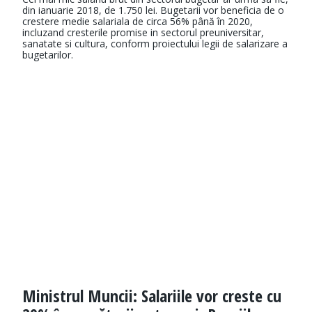
din ianuarie 2018, de 1.750 lei. Bugetarii vor beneficia de o
crestere medie salariala de circa 56% până în 2020,
incluzand cresterile promise in sectorul preuniversitar,
sanatate si cultura, conform proiectului legii de salarizare a
bugetarilor.
Ministrul Muncii: Salariile vor creste cu