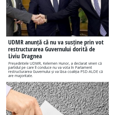
UDMR anunță că nu va susține prin vot
restructurarea Guvernului dorită de
Liviu Dragnea
Președintele UDMR, Kelemen Hunor, a declarat vineri că
partidul pe care îl conduce nu va vota în Parlament
restructurarea Guvernului și va lăsa coaliția PSD-ALDE că
are majoritate.