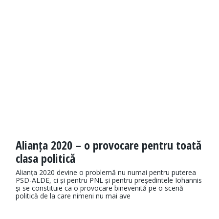
Alianța 2020 – o provocare pentru toată
clasa politică
Alianța 2020 devine o problemă nu numai pentru puterea
PSD-ALDE, ci și pentru PNL și pentru președintele Iohannis
și se constituie ca o provocare binevenită pe o scenă
politică de la care nimeni nu mai ave