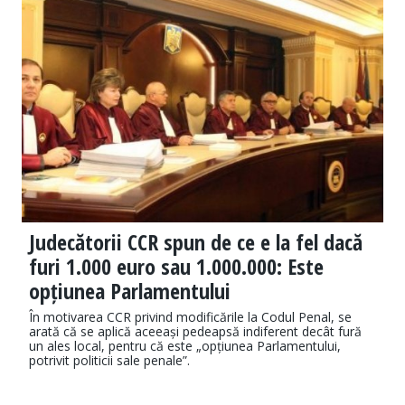
Judecătorii CCR spun de ce e la fel dacă
furi 1.000 euro sau 1.000.000: Este
opțiunea Parlamentului
În motivarea CCR privind modificările la Codul Penal, se
arată că se aplică aceeași pedeapsă indiferent decât fură
un ales local, pentru că este „opțiunea Parlamentului,
potrivit politicii sale penale”.