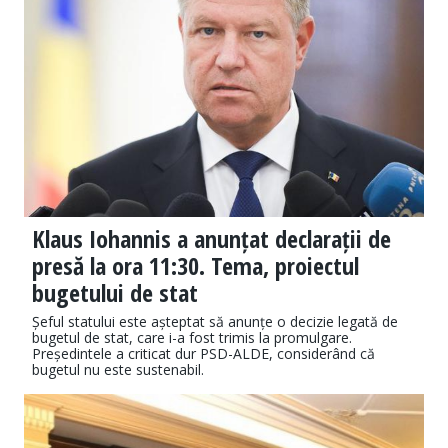
Klaus Iohannis a anunțat declarații de
presă la ora 11:30. Tema, proiectul
bugetului de stat
Șeful statului este așteptat să anunțe o decizie legată de
bugetul de stat, care i-a fost trimis la promulgare.
Președintele a criticat dur PSD-ALDE, considerând că
bugetul nu este sustenabil.