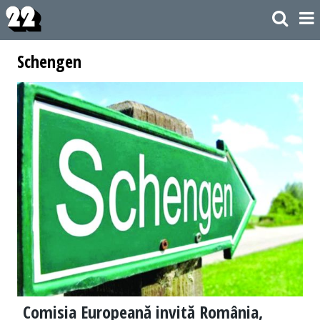
Schengen
Comisia Europeană invită România,