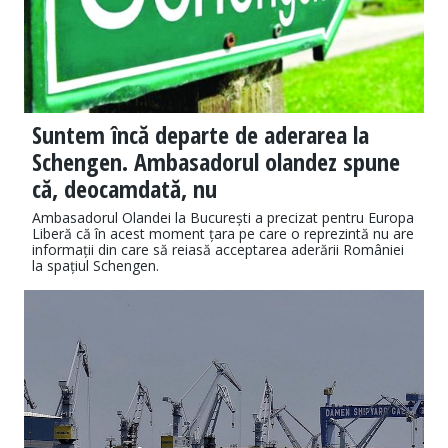
Suntem încă departe de aderarea la
Schengen. Ambasadorul olandez spune
că, deocamdată, nu
Ambasadorul Olandei la București a precizat pentru Europa
Liberă că în acest moment țara pe care o reprezintă nu are
informații din care să reiasă acceptarea aderării României
la spațiul Schengen.