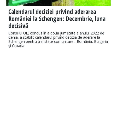
Calendarul deciziei privind aderarea
României la Schengen: Decembrie, luna
decisivă
Consiliul UE, condus în a doua jumătate a anului 2022 de
Cehia, a stabilit calendarul privind decizia de aderare la
Schengen pentru trei state comunitare - România, Bulgaria
şi Croaţia