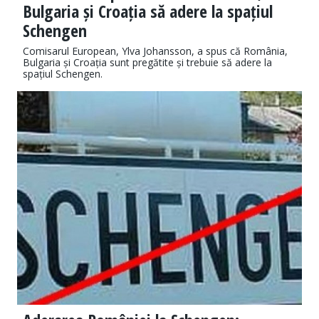
Bulgaria și Croația să adere la spațiul
Schengen
Comisarul European, Ylva Johansson, a spus că România,
Bulgaria și Croația sunt pregătite și trebuie să adere la
spațiul Schengen.