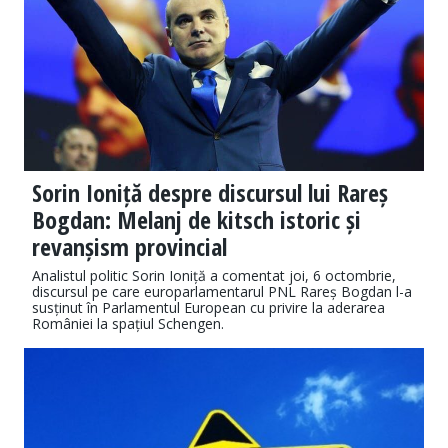
Sorin Ioniță despre discursul lui Rareș
Bogdan: Melanj de kitsch istoric și
revanșism provincial
Analistul politic Sorin Ioniță a comentat joi, 6 octombrie,
discursul pe care europarlamentarul PNL Rareș Bogdan l-a
susținut în Parlamentul European cu privire la aderarea
României la spațiul Schengen.