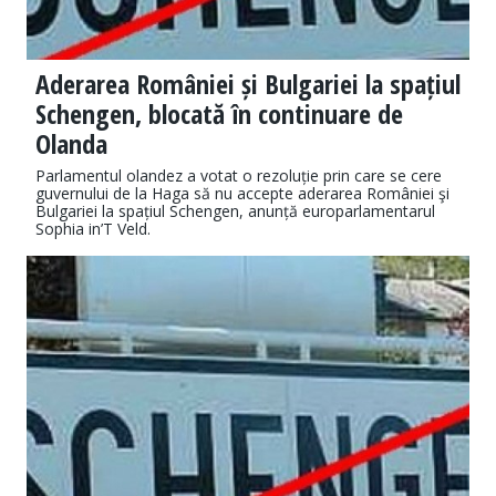
Aderarea României și Bulgariei la spațiul
Schengen, blocată în continuare de
Olanda
Parlamentul olandez a votat o rezoluție prin care se cere
guvernului de la Haga să nu accepte aderarea României şi
Bulgariei la spațiul Schengen, anunță europarlamentarul
Sophia in’T Veld.