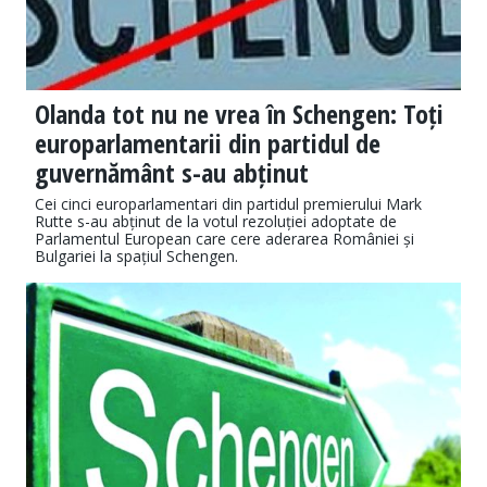
Olanda tot nu ne vrea în Schengen: Toți
europarlamentarii din partidul de
guvernământ s-au abținut
Cei cinci europarlamentari din partidul premierului Mark
Rutte s-au abținut de la votul rezoluției adoptate de
Parlamentul European care cere aderarea României și
Bulgariei la spațiul Schengen.