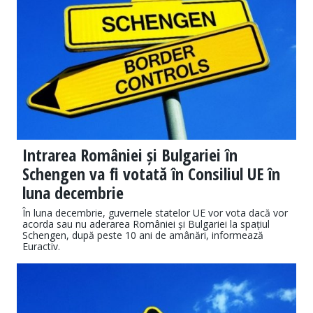
Intrarea României și Bulgariei în
Schengen va fi votată în Consiliul UE în
luna decembrie
În luna decembrie, guvernele statelor UE vor vota dacă vor
acorda sau nu aderarea României și Bulgariei la spațiul
Schengen, după peste 10 ani de amânări, informează
Euractiv.