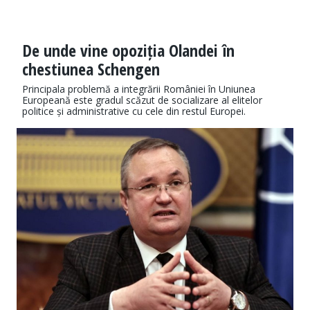
De unde vine opoziția Olandei în
chestiunea Schengen
Principala problemă a integrării României în Uniunea
Europeană este gradul scăzut de socializare al elitelor
politice și administrative cu cele din restul Europei.