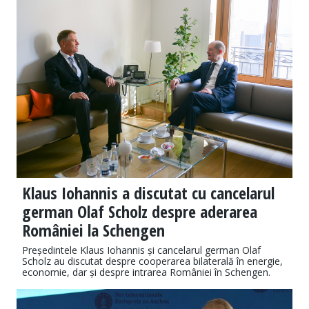
Klaus Iohannis a discutat cu cancelarul
german Olaf Scholz despre aderarea
României la Schengen
Președintele Klaus Iohannis și cancelarul german Olaf
Scholz au discutat despre cooperarea bilaterală în energie,
economie, dar și despre intrarea României în Schengen.