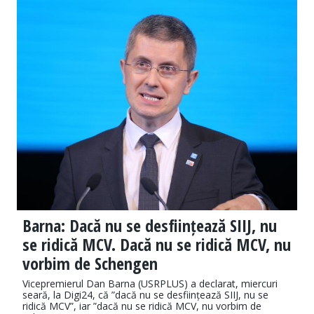
Barna: Dacă nu se desființează SIIJ, nu
se ridică MCV. Dacă nu se ridică MCV, nu
vorbim de Schengen
Vicepremierul Dan Barna (USRPLUS) a declarat, miercuri
seară, la Digi24, că ”dacă nu se desființează SIIJ, nu se
ridică MCV”, iar ”dacă nu se ridică MCV, nu vorbim de