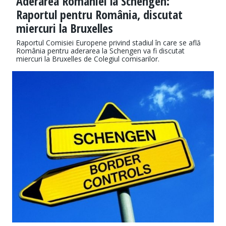
Aderarea României la Schengen:
Raportul pentru România, discutat
miercuri la Bruxelles
Raportul Comisiei Europene privind stadiul în care se află
România pentru aderarea la Schengen va fi discutat
miercuri la Bruxelles de Colegiul comisarilor.