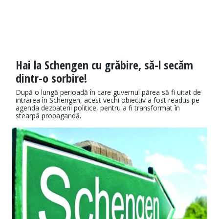
Hai la Schengen cu grăbire, să-l secăm
dintr-o sorbire!
După o lungă perioadă în care guvernul părea să fi uitat de
intrarea în Schengen, acest vechi obiectiv a fost readus pe
agenda dezbaterii politice, pentru a fi transformat în
stearpă propagandă.