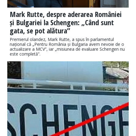
Mark Rutte, despre aderarea României
și Bulgariei la Schengen: „Când sunt
gata, se pot alătura”
Premierul olandez, Mark Rutte, a spus în parlamentul
național că „Pentru România și Bulgaria avem nevoie de o
actualizare a MCV”, iar „misiunea de evaluare Schengen nu
este completă”.