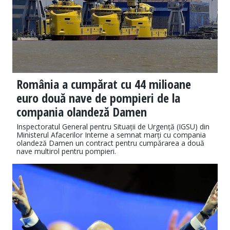
România a cumpărat cu 44 milioane
euro două nave de pompieri de la
compania olandeză Damen
Inspectoratul General pentru Situații de Urgență (IGSU) din
Ministerul Afacerilor Interne a semnat marți cu compania
olandeză Damen un contract pentru cumpărarea a două
nave multirol pentru pompieri.