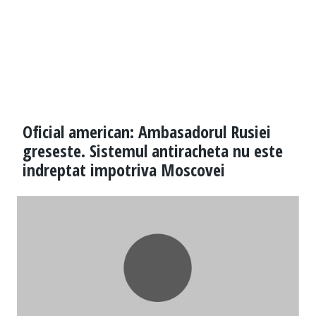
Oficial american: Ambasadorul Rusiei
greseste. Sistemul antiracheta nu este
indreptat impotriva Moscovei