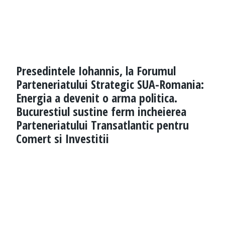
Presedintele Iohannis, la Forumul
Parteneriatului Strategic SUA-Romania:
Energia a devenit o arma politica.
Bucurestiul sustine ferm incheierea
Parteneriatului Transatlantic pentru
Comert si Investitii