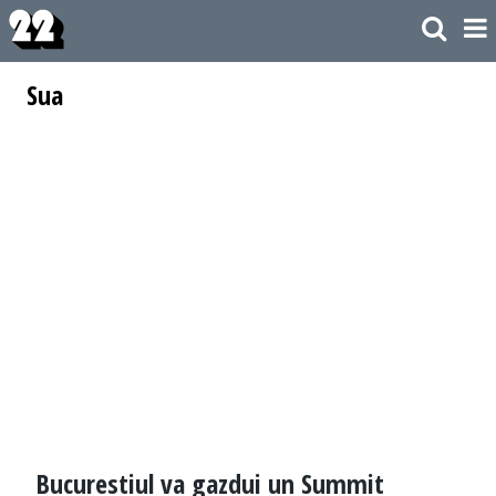
Sua
Bucurestiul va gazdui un Summit