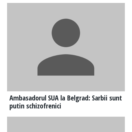
Ambasadorul SUA la Belgrad: Sarbii sunt
putin schizofrenici