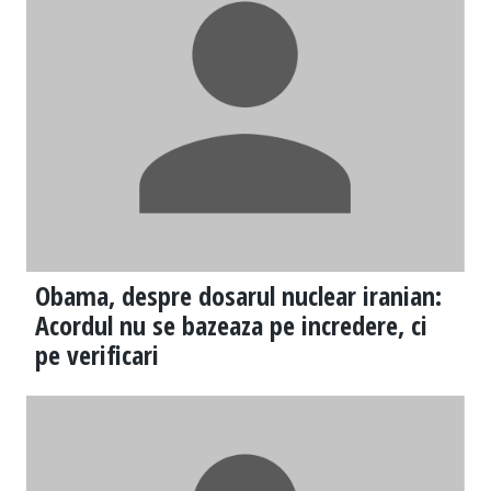
Obama, despre dosarul nuclear iranian:
Acordul nu se bazeaza pe incredere, ci
pe verificari