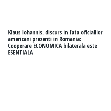
Klaus Iohannis, discurs in fata oficialilor
americani prezenti in Romania:
Cooperare ECONOMICA bilaterala este
ESENTIALA