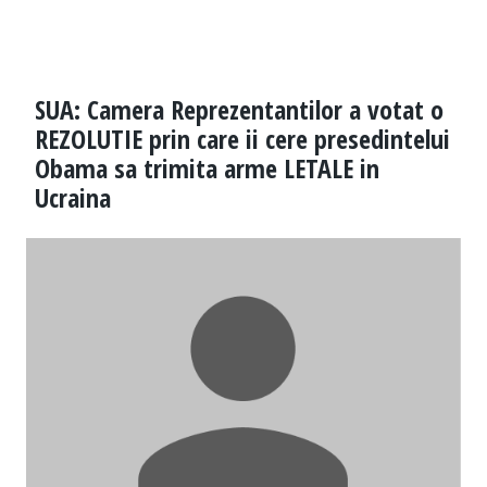
SUA: Camera Reprezentantilor a votat o
REZOLUTIE prin care ii cere presedintelui
Obama sa trimita arme LETALE in
Ucraina