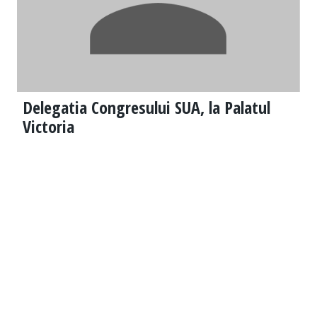
Delegatia Congresului SUA, la Palatul
Victoria