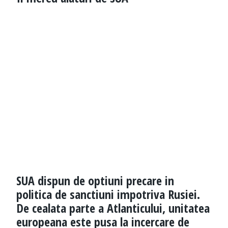
SUA dispun de optiuni precare in
politica de sanctiuni impotriva Rusiei.
De cealata parte a Atlanticului, unitatea
europeana este pusa la incercare de