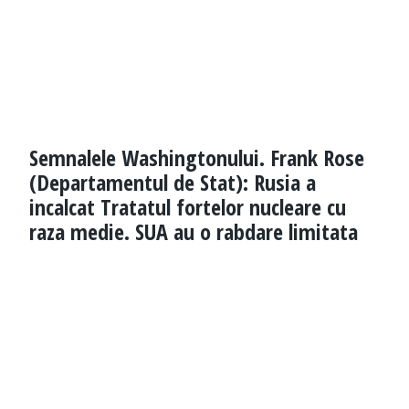
Semnalele Washingtonului. Frank Rose
(Departamentul de Stat): Rusia a
incalcat Tratatul fortelor nucleare cu
raza medie. SUA au o rabdare limitata