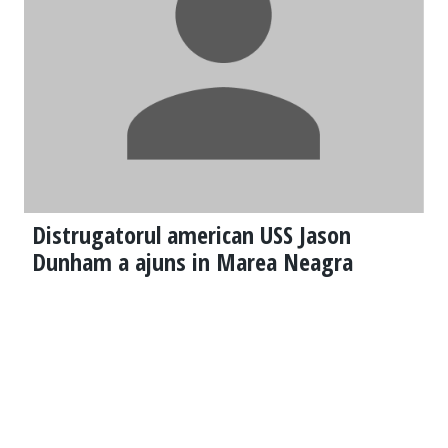
Distrugatorul american USS Jason
Dunham a ajuns in Marea Neagra