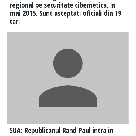
regional pe securitate cibernetica, in
mai 2015. Sunt asteptati oficiali din 19
tari
SUA: Republicanul Rand Paul intra in