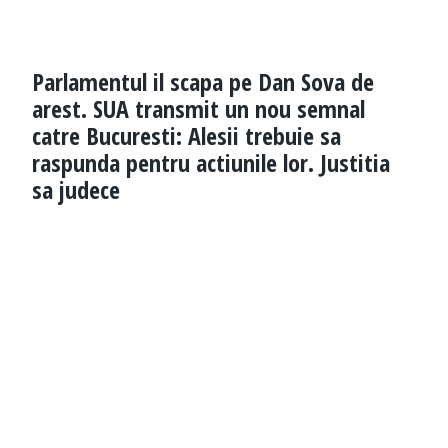
Parlamentul il scapa pe Dan Sova de
arest. SUA transmit un nou semnal
catre Bucuresti: Alesii trebuie sa
raspunda pentru actiunile lor. Justitia
sa judece