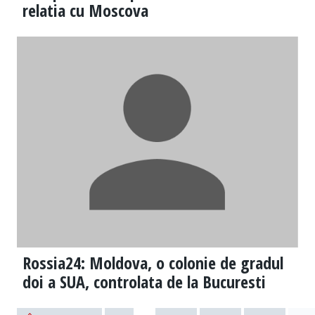
relatia cu Moscova
Rossia24: Moldova, o colonie de gradul
doi a SUA, controlata de la Bucuresti