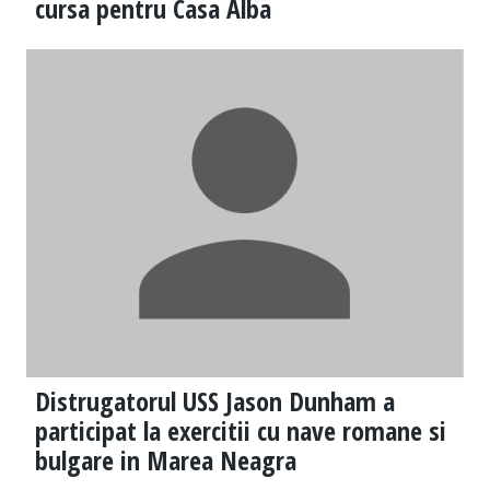
cursa pentru Casa Alba
Distrugatorul USS Jason Dunham a
participat la exercitii cu nave romane si
bulgare in Marea Neagra