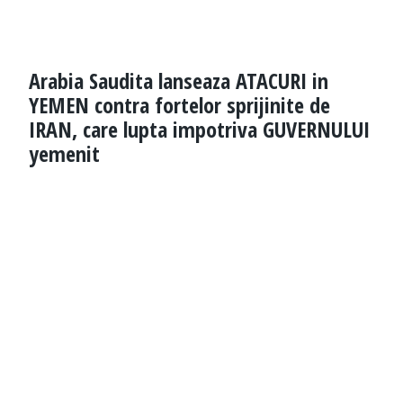
Arabia Saudita lanseaza ATACURI in
YEMEN contra fortelor sprijinite de
IRAN, care lupta impotriva GUVERNULUI
yemenit