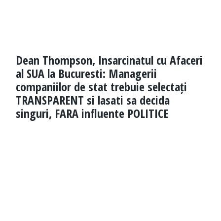
Dean Thompson, Insarcinatul cu Afaceri
al SUA la Bucuresti: Managerii
companiilor de stat trebuie selectați
TRANSPARENT si lasati sa decida
singuri, FARA influente POLITICE