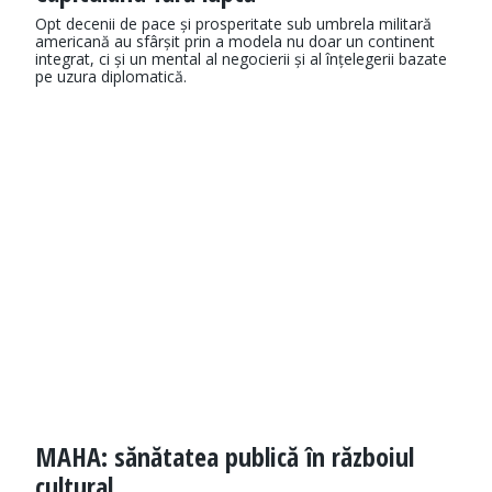
Opt decenii de pace și prosperitate sub umbrela militară
americană au sfârșit prin a modela nu doar un continent
integrat, ci și un mental al negocierii și al înțelegerii bazate
pe uzura diplomatică.
MAHA: sănătatea publică în războiul
cultural