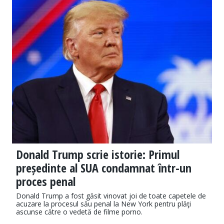
Donald Trump scrie istorie: Primul
președinte al SUA condamnat într-un
proces penal
Donald Trump a fost găsit vinovat joi de toate capetele de
acuzare la procesul său penal la New York pentru plăţi
ascunse către o vedetă de filme porno.