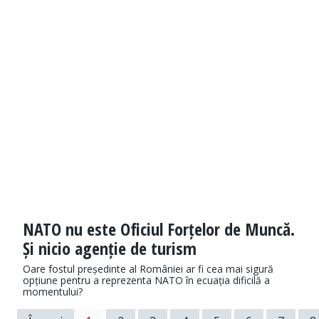
NATO nu este Oficiul Forțelor de Muncă.
Și nicio agenție de turism
Oare fostul președinte al României ar fi cea mai sigură
opțiune pentru a reprezenta NATO în ecuația dificilă a
momentului?