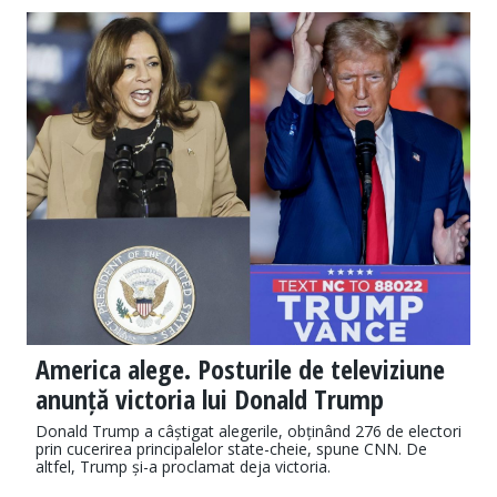
America alege. Posturile de televiziune
anunță victoria lui Donald Trump
Donald Trump a câștigat alegerile, obținând 276 de electori
prin cucerirea principalelor state-cheie, spune CNN. De
altfel, Trump și-a proclamat deja victoria.