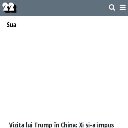
Sua
Vizita lui Trump în China: Xi și-a impus