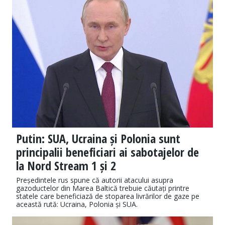
Putin: SUA, Ucraina și Polonia sunt
principalii beneficiari ai sabotajelor de
la Nord Stream 1 și 2
Președintele rus spune că autorii atacului asupra
gazoductelor din Marea Baltică trebuie căutați printre
statele care beneficiază de stoparea livrărilor de gaze pe
această rută: Ucraina, Polonia și SUA.