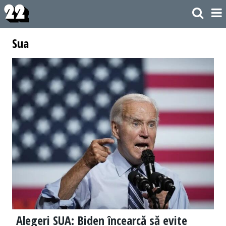
Sua
Alegeri SUA: Biden încearcă să evite