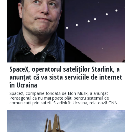
SpaceX, operatorul sateliților Starlink, a
anunțat că va sista serviciile de internet
în Ucraina
SpaceX, companie fondată de Elon Musk, a anunțat
Pentagonul că nu mai poate plăti pentru sistemul de
comunicații prin satelit Starlink în Ucraina, relatează CNN.