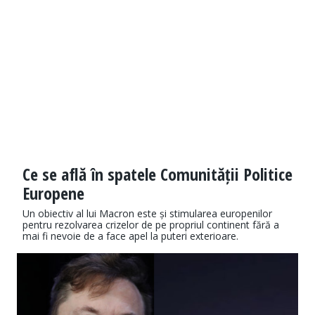
Ce se află în spatele Comunității Politice
Europene
Un obiectiv al lui Macron este și stimularea europenilor
pentru rezolvarea crizelor de pe propriul continent fără a
mai fi nevoie de a face apel la puteri exterioare.