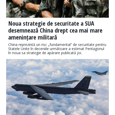
Noua strategie de securitate a SUA
desemnează China drept cea mai mare
amenințare militară
China reprezintă un risc „fundamental” de securitate pentru
Statele Unite în deceniile următoare a estimat Pentagonul
în noua sa strategie de apărare publicată joi.