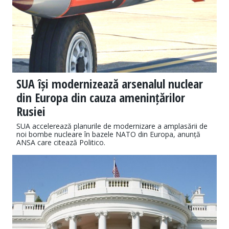
SUA își modernizează arsenalul nuclear
din Europa din cauza amenințărilor
Rusiei
SUA accelerează planurile de modernizare a amplasării de
noi bombe nucleare în bazele NATO din Europa, anunță
ANSA care citează Politico.