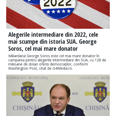
Alegerile intermediare din 2022, cele
mai scumpe din istoria SUA. George
Soros, cel mai mare donator
Miliardarul George Soros este cel mai mare donator în
campania pentru alegerile intermediare din SUA, cu 128 de
milioane de dolari oferiți democraților, conform
Washington Post, citat de G4Media.ro.