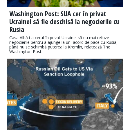
Washington Post: SUA cer în privat
Ucrainei să fie deschisă la negocierile cu
Rusia
Casa Albă i-a cerut în privat Ucrainei să nu mai refuze
negocierile pentru a ajunge la un acord de pace cu Rusia,
până nu se schimbă puterea la Kremlin, relatează The
Washington Post.