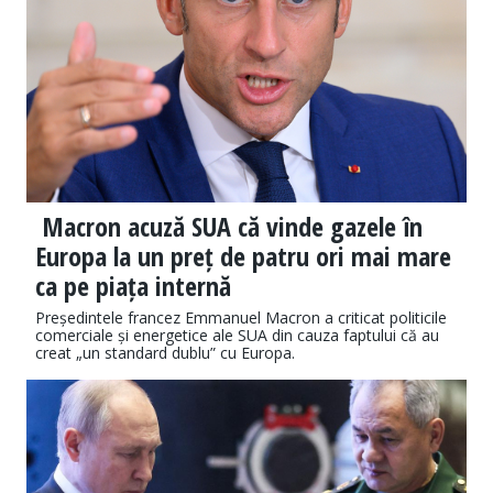
Macron acuză SUA că vinde gazele în
Europa la un preț de patru ori mai mare
ca pe piața internă
Președintele francez Emmanuel Macron a criticat politicile
comerciale și energetice ale SUA din cauza faptului că au
creat „un standard dublu” cu Europa.