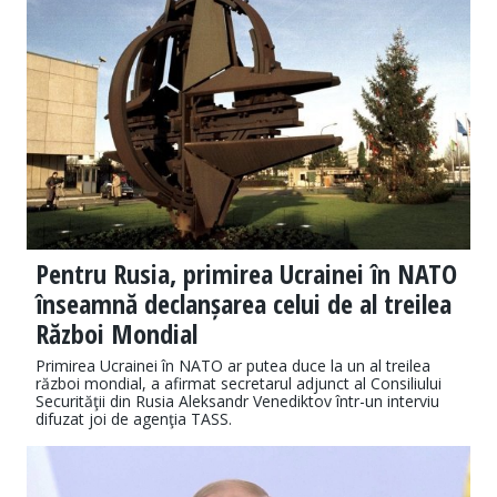
Pentru Rusia, primirea Ucrainei în NATO
înseamnă declanșarea celui de al treilea
Război Mondial
Primirea Ucrainei în NATO ar putea duce la un al treilea
război mondial, a afirmat secretarul adjunct al Consiliului
Securităţii din Rusia Aleksandr Venediktov într-un interviu
difuzat joi de agenţia TASS.