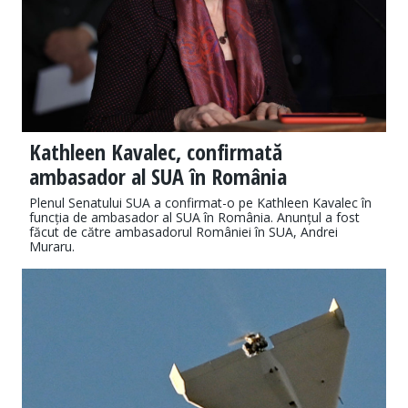
Kathleen Kavalec, confirmată
ambasador al SUA în România
Plenul Senatului SUA a confirmat-o pe Kathleen Kavalec în
funcția de ambasador al SUA în România. Anunțul a fost
făcut de către ambasadorul României în SUA, Andrei
Muraru.