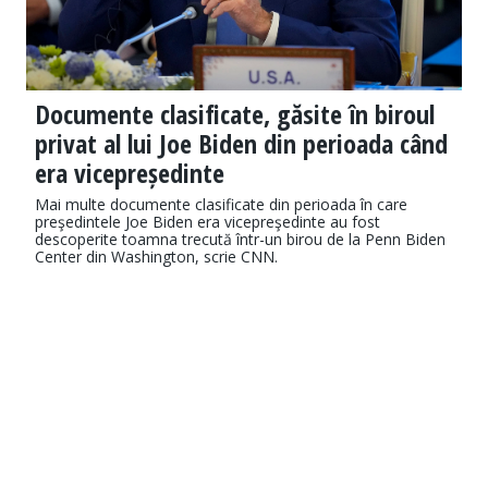
Documente clasificate, găsite în biroul
privat al lui Joe Biden din perioada când
era vicepreședinte
Mai multe documente clasificate din perioada în care
preşedintele Joe Biden era vicepreşedinte au fost
descoperite toamna trecută într-un birou de la Penn Biden
Center din Washington, scrie CNN.