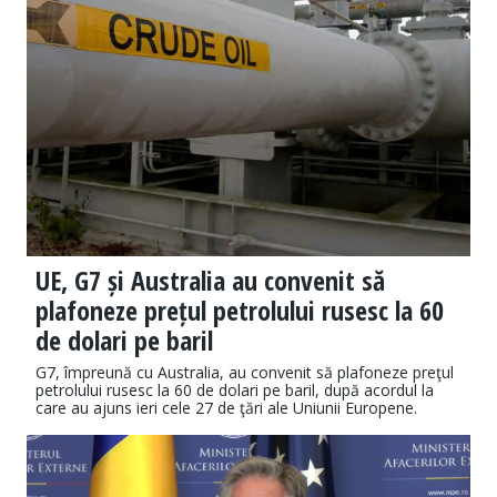
UE, G7 și Australia au convenit să
plafoneze prețul petrolului rusesc la 60
de dolari pe baril
G7, împreună cu Australia, au convenit să plafoneze preţul
petrolului rusesc la 60 de dolari pe baril, după acordul la
care au ajuns ieri cele 27 de ţări ale Uniunii Europene.