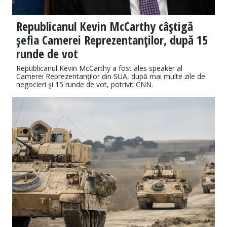
Republicanul Kevin McCarthy câştigă
şefia Camerei Reprezentanţilor, după 15
runde de vot
Republicanul Kevin McCarthy a fost ales speaker al
Camerei Reprezentanţilor din SUA, după mai multe zile de
negocieri şi 15 runde de vot, potrivit CNN.