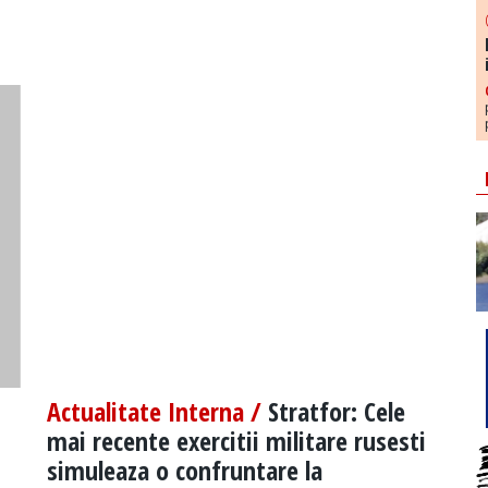
Actualitate Interna /
Stratfor: Cele
mai recente exercitii militare rusesti
simuleaza o confruntare la