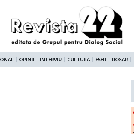
IONAL
OPINII
INTERVIU
CULTURA
ESEU
DOSAR