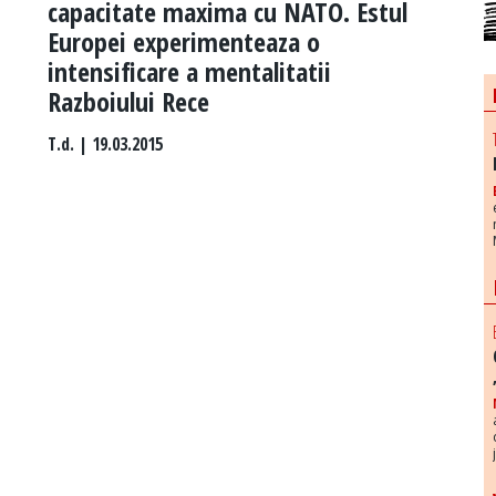
capacitate maxima cu NATO. Estul
Europei experimenteaza o
intensificare a mentalitatii
Razboiului Rece
T.d.
| 19.03.2015