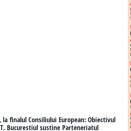
 la finalul Consiliului European: Obiectivul
. Bucurestiul sustine Parteneriatul