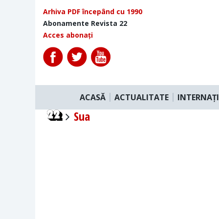
Arhiva PDF începând cu 1990
Abonamente Revista 22
Acces abonați
ACASĂ
ACTUALITATE
INTERNAȚ
Sua