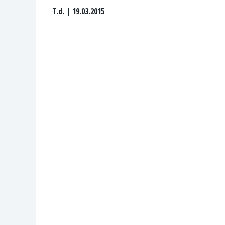
T.d.
| 19.03.2015