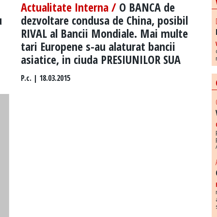
Actualitate Interna /
O BANCA de
u
dezvoltare condusa de China, posibil
RIVAL al Bancii Mondiale. Mai multe
tari Europene s-au alaturat bancii
asiatice, in ciuda PRESIUNILOR SUA
P.c.
| 18.03.2015