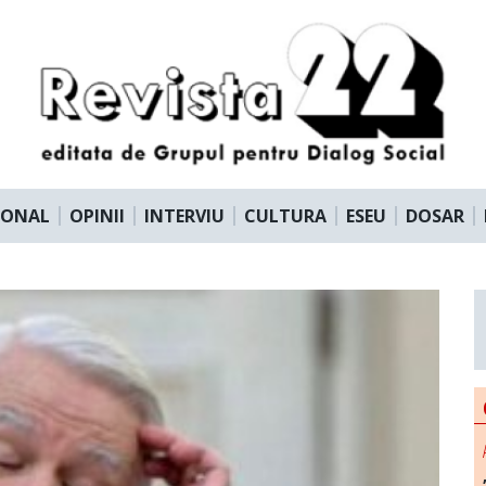
IONAL
OPINII
INTERVIU
CULTURA
ESEU
DOSAR