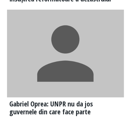
Gabriel Oprea: UNPR nu da jos
guvernele din care face parte