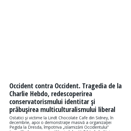
Occident contra Occident. Tragedia de la
Charlie Hebdo, redescoperirea
conservatorismului identitar şi
prăbuşirea multiculturalismului liberal
Ostatici şi victime la Lindt Chocolate Cafe din Sidney, în
decembrie, apoi o demonstraţie masivă a organizaţiei
Pegida la Dresda, împotriva „islamizării Occidentului”