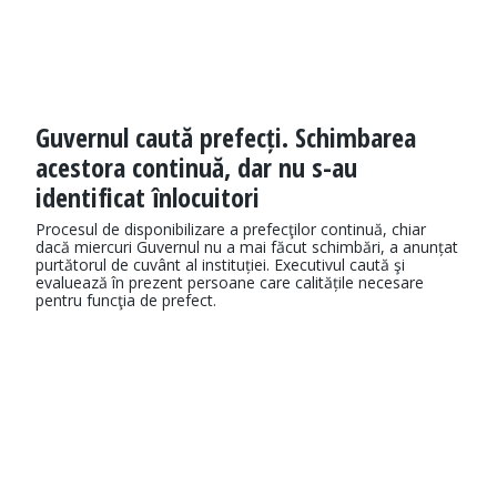
Guvernul caută prefecți. Schimbarea
acestora continuă, dar nu s-au
identificat înlocuitori
Procesul de disponibilizare a prefecţilor continuă, chiar
dacă miercuri Guvernul nu a mai făcut schimbări, a anunțat
purtătorul de cuvânt al instituției. Executivul caută şi
evaluează în prezent persoane care calitățile necesare
pentru funcţia de prefect.