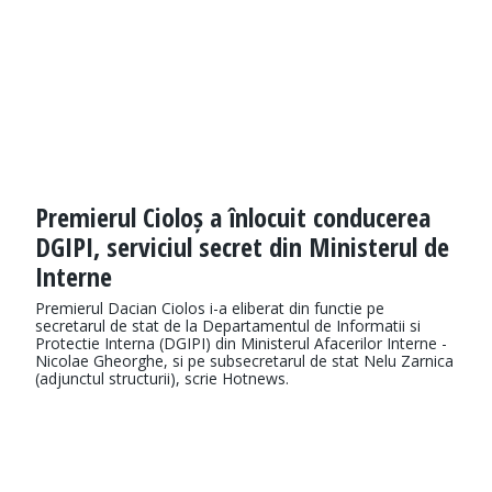
Premierul Cioloș a înlocuit conducerea
DGIPI, serviciul secret din Ministerul de
Interne
Premierul Dacian Ciolos i-a eliberat din functie pe
secretarul de stat de la Departamentul de Informatii si
Protectie Interna (DGIPI) din Ministerul Afacerilor Interne -
Nicolae Gheorghe, si pe subsecretarul de stat Nelu Zarnica
(adjunctul structurii), scrie Hotnews.