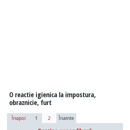
O reactie igienica la impostura,
obraznicie, furt
Înapoi
1
2
Înainte