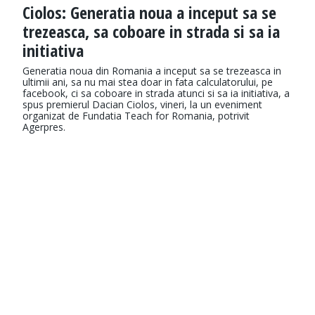
Ciolos: Generatia noua a inceput sa se
trezeasca, sa coboare in strada si sa ia
initiativa
Generatia noua din Romania a inceput sa se trezeasca in
ultimii ani, sa nu mai stea doar in fata calculatorului, pe
facebook, ci sa coboare in strada atunci si sa ia initiativa, a
spus premierul Dacian Ciolos, vineri, la un eveniment
organizat de Fundatia Teach for Romania, potrivit
Agerpres.