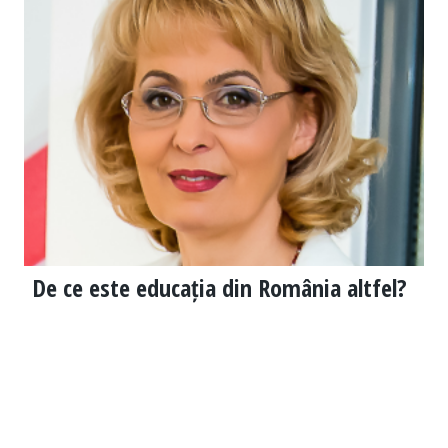
De ce este educația din România altfel?