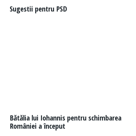
Sugestii pentru PSD
Bătălia lui Iohannis pentru schimbarea
României a început