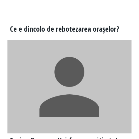
Ce e dincolo de rebotezarea oraşelor?