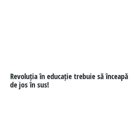
Revoluția în educație trebuie să înceapă
de jos în sus!