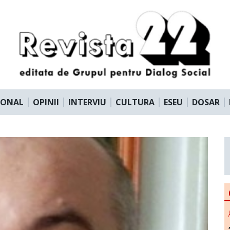
IONAL
OPINII
INTERVIU
CULTURA
ESEU
DOSAR