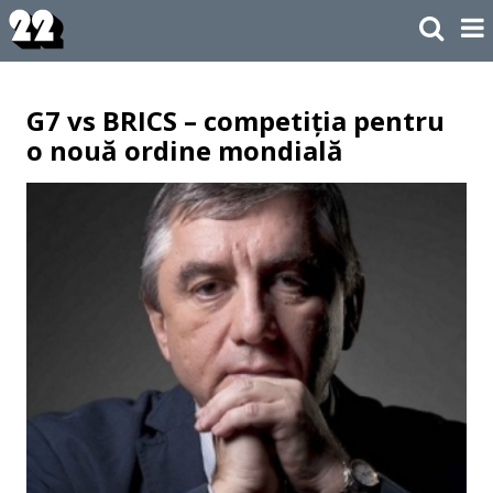
G7 vs BRICS – competiția pentru
o nouă ordine mondială