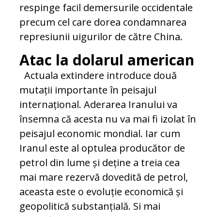
respinge facil demersurile occidentale
precum cel care dorea condamnarea
represiunii uigurilor de către China.
Atac la dolarul american
Actuala extindere introduce două
mutații importante în peisajul
internațional. Aderarea Iranului va
însemna că acesta nu va mai fi izolat în
peisajul economic mondial. Iar cum
Iranul este al optulea producător de
petrol din lume și deține a treia cea
mai mare rezervă dovedită de petrol,
aceasta este o evoluție economică și
geopolitică substanțială. Si mai