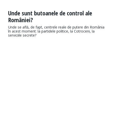
Unde sunt butoanele de control ale
României?
Unde se află, de fapt, centrele reale de putere din România
în acest moment: la partidele politice, la Cotroceni, la
serviciile secrete?