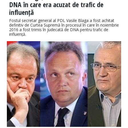
DNA în care era acuzat de trafic de
influență
Fostul secretar general al PDL Vasile Blaga a fost achitat
definitiv de Curtea Supremă în procesul în care în noiembrie
2016 a fost trimis în judecată de DNA pentru trafic de
influență.