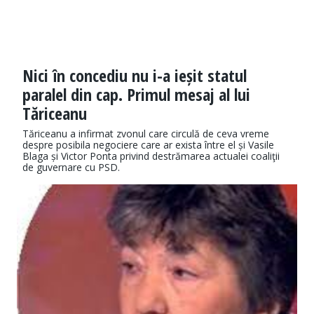
Nici în concediu nu i-a ieșit statul
paralel din cap. Primul mesaj al lui
Tăriceanu
Tăriceanu a infirmat zvonul care circulă de ceva vreme
despre posibila negociere care ar exista între el și Vasile
Blaga și Victor Ponta privind destrămarea actualei coaliţii
de guvernare cu PSD.