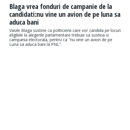
Blaga vrea fonduri de campanie de la
candidati:nu vine un avion de pe luna sa
aduca bani
Vasile Blaga sustine ca politicienii care vor candida pe locuri
eligibile la alegerile parlamentare trebuie sa sustina si
campania electorala, pentru ca "nu vine un avion de pe
Luna sa aduca bani la PNL".