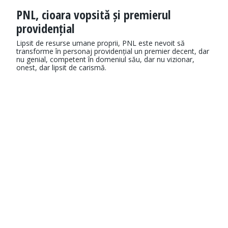
PNL, cioara vopsită și premierul
providențial
Lipsit de resurse umane proprii, PNL este nevoit să
transforme în personaj providențial un premier decent, dar
nu genial, competent în domeniul său, dar nu vizionar,
onest, dar lipsit de carismă.