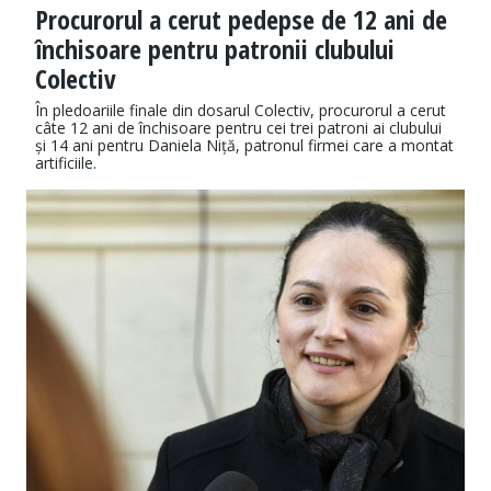
Procurorul a cerut pedepse de 12 ani de
închisoare pentru patronii clubului
Colectiv
În pledoariile finale din dosarul Colectiv, procurorul a cerut
câte 12 ani de închisoare pentru cei trei patroni ai clubului
și 14 ani pentru Daniela Niță, patronul firmei care a montat
artificiile.