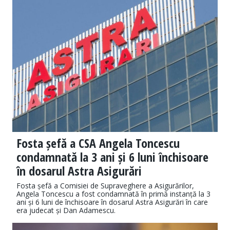
Fosta șefă a CSA Angela Toncescu
condamnată la 3 ani și 6 luni închisoare
în dosarul Astra Asigurări
Fosta șefă a Comisiei de Supraveghere a Asigurărilor,
Angela Toncescu a fost condamnată în primă instanță la 3
ani și 6 luni de închisoare în dosarul Astra Asigurări în care
era judecat și Dan Adamescu.