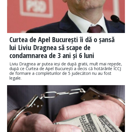
Curtea de Apel București îi dă o șansă
lui Liviu Dragnea să scape de
condamnarea de 3 ani și 6 luni
Liviu Dragnea ar putea ieși de după gratii, mult mai repede,
după ce Curtea de Apel București a decis că hotărârile ÎCCJ
de formare a completurilor de 5 judecători nu au fost
legale.