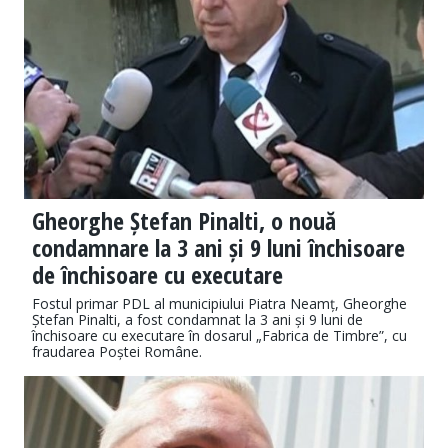
Gheorghe Ștefan Pinalti, o nouă
condamnare la 3 ani și 9 luni închisoare
de închisoare cu executare
Fostul primar PDL al municipiului Piatra Neamț, Gheorghe
Ștefan Pinalti, a fost condamnat la 3 ani și 9 luni de
închisoare cu executare în dosarul „Fabrica de Timbre”, cu
fraudarea Poștei Române.