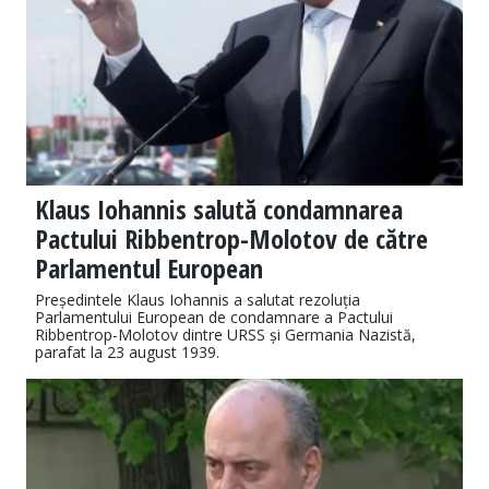
Klaus Iohannis salută condamnarea
Pactului Ribbentrop-Molotov de către
Parlamentul European
Președintele Klaus Iohannis a salutat rezoluția
Parlamentului European de condamnare a Pactului
Ribbentrop-Molotov dintre URSS și Germania Nazistă,
parafat la 23 august 1939.