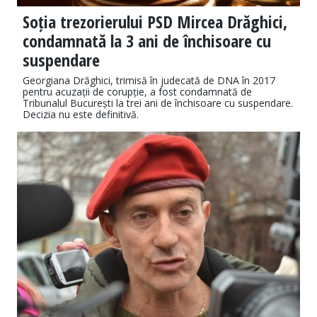
Soția trezorierului PSD Mircea Drăghici,
condamnată la 3 ani de închisoare cu
suspendare
Georgiana Drăghici, trimisă în judecată de DNA în 2017
pentru acuzații de corupție, a fost condamnată de
Tribunalul București la trei ani de închisoare cu suspendare.
Decizia nu este definitivă.