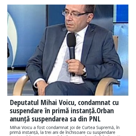
Deputatul Mihai Voicu, condamnat cu
suspendare în primă instanță.Orban
anunță suspendarea sa din PNL
Mihai Voicu a fost condamnat joi de Curtea Supremă, în
primă instanță, la trei ani de închisoare cu suspendare