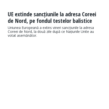
UE extinde sancțiunile la adresa Coreei
de Nord, pe fondul testelor balistice
Uniunea Europeană a extins vineri sancțiunile la adresa
Coreei de Nord, la două zile după ce Națiunile Unite au
votat asemănător.