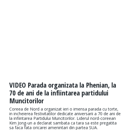
VIDEO Parada organizata la Phenian, la
70 de ani de la infiintarea partidului
Muncitorilor
Coreea de Nord a organizat ieri o imensa parada cu torte,
in incheierea festivitatilor dedicate aniversarii a 70 de ani de
la infiintarea Partidului Muncitorilor. Liderul nord-coreean
Kim Jong-un a declarat sambata ca tara sa este pregatita
sa faca fata oricarei amenintari din partea SUA.