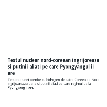
Testul nuclear nord-coreean ingrijoreaza
si putinii aliati pe care Pyongyangul ii
are
Testarea unei bombe cu hidrogen de catre Coreea de Nord
ingrijoareaza pana si putinii aliati pe care regimul de la
Pyongyang ii are.