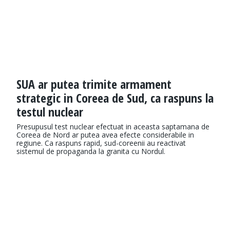
SUA ar putea trimite armament
strategic in Coreea de Sud, ca raspuns la
testul nuclear
Presupusul test nuclear efectuat in aceasta saptamana de
Coreea de Nord ar putea avea efecte considerabile in
regiune. Ca raspuns rapid, sud-coreenii au reactivat
sistemul de propaganda la granita cu Nordul.