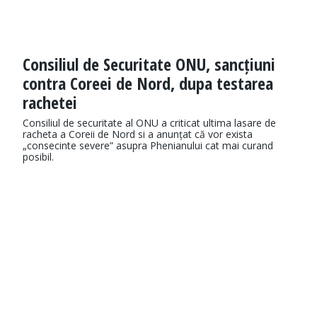
Consiliul de Securitate ONU, sancțiuni
contra Coreei de Nord, dupa testarea
rachetei
Consiliul de securitate al ONU a criticat ultima lasare de
racheta a Coreii de Nord si a anunțat că vor exista
„consecinte severe” asupra Phenianului cat mai curand
posibil.