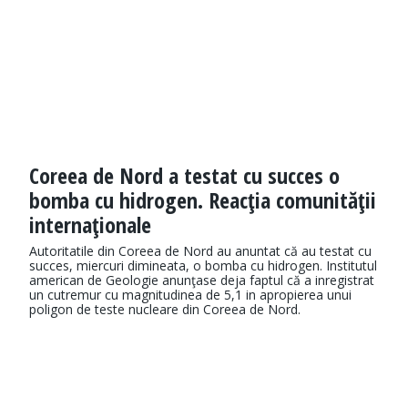
Coreea de Nord a testat cu succes o
bomba cu hidrogen. Reacţia comunităţii
internaţionale
Autoritatile din Coreea de Nord au anuntat că au testat cu
succes, miercuri dimineata, o bomba cu hidrogen. Institutul
american de Geologie anunţase deja faptul că a inregistrat
un cutremur cu magnitudinea de 5,1 in apropierea unui
poligon de teste nucleare din Coreea de Nord.