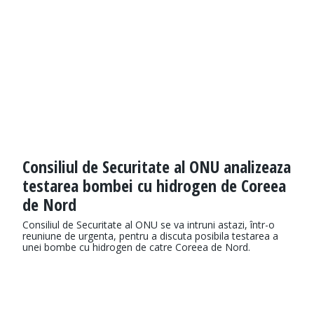
Consiliul de Securitate al ONU analizeaza
testarea bombei cu hidrogen de Coreea
de Nord
Consiliul de Securitate al ONU se va intruni astazi, într-o
reuniune de urgenta, pentru a discuta posibila testarea a
unei bombe cu hidrogen de catre Coreea de Nord.