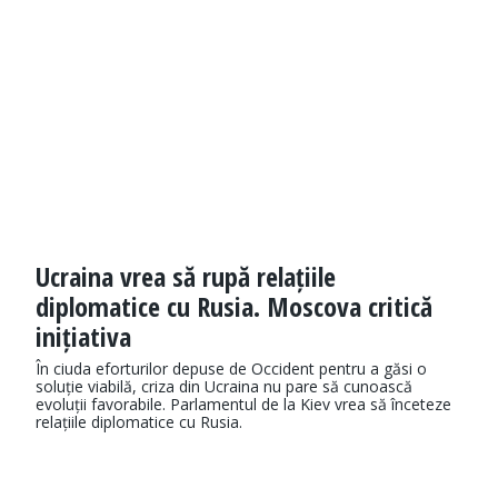
Ucraina vrea să rupă relațiile
diplomatice cu Rusia. Moscova critică
inițiativa
În ciuda eforturilor depuse de Occident pentru a găsi o
soluție viabilă, criza din Ucraina nu pare să cunoască
evoluții favorabile. Parlamentul de la Kiev vrea să înceteze
relațiile diplomatice cu Rusia.