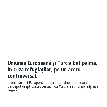
Uniunea Europeană și Turcia bat palma,
în criza refugiaților, pe un acord
controversat
Liderii Uniunii Europene au aprobat, vineri, un acord -
perceput drept controversat - cu Turcia, în privința migrației
ilegale.