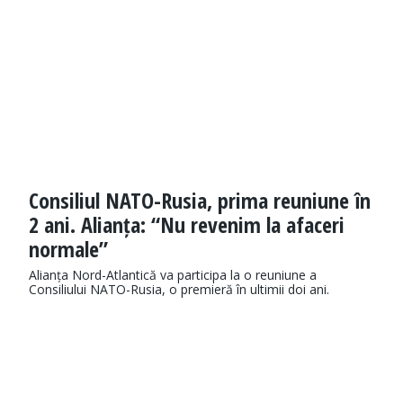
Consiliul NATO-Rusia, prima reuniune în
2 ani. Alianța: “Nu revenim la afaceri
normale”
Alianța Nord-Atlantică va participa la o reuniune a
Consiliului NATO-Rusia, o premieră în ultimii doi ani.