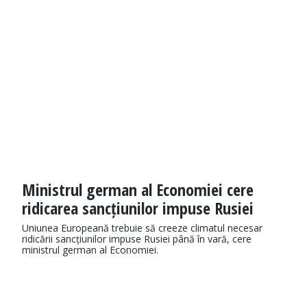
Ministrul german al Economiei cere
ridicarea sancțiunilor impuse Rusiei
Uniunea Europeană trebuie să creeze climatul necesar
ridicării sancțiunilor impuse Rusiei până în vară, cere
ministrul german al Economiei.