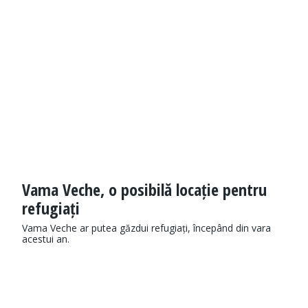
Vama Veche, o posibilă locație pentru
refugiați
Vama Veche ar putea găzdui refugiați, începând din vara
acestui an.