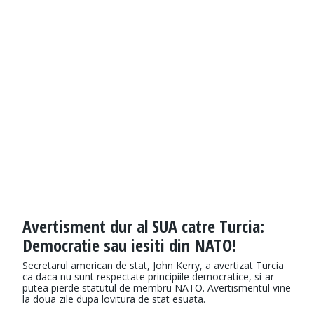
Avertisment dur al SUA catre Turcia:
Democratie sau iesiti din NATO!
Secretarul american de stat, John Kerry, a avertizat Turcia
ca daca nu sunt respectate principiile democratice, si-ar
putea pierde statutul de membru NATO. Avertismentul vine
la doua zile dupa lovitura de stat esuata.