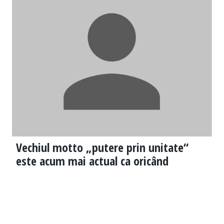
Vechiul motto „putere prin unitate“
este acum mai actual ca oricând