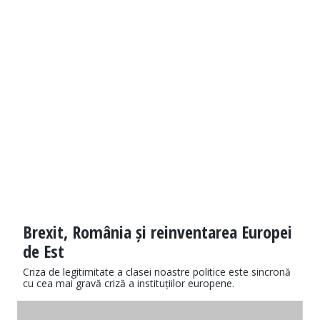
Brexit, România și reinventarea Europei
de Est
Criza de legitimitate a clasei noastre politice este sincronă
cu cea mai gravă criză a instituțiilor europene.