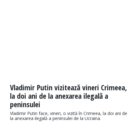
Vladimir Putin vizitează vineri Crimeea,
la doi ani de la anexarea ilegală a
peninsulei
Vladimir Putin face, vineri, o vizită în Crimeea, la doi ani de
la anexarea ilegală a peninsulei de la Ucraina.