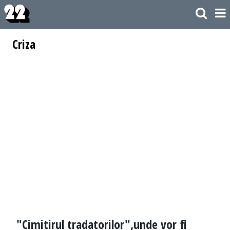
Criza
"Cimitirul tradatorilor",unde vor fi