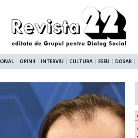
IONAL
OPINII
INTERVIU
CULTURA
ESEU
DOSAR