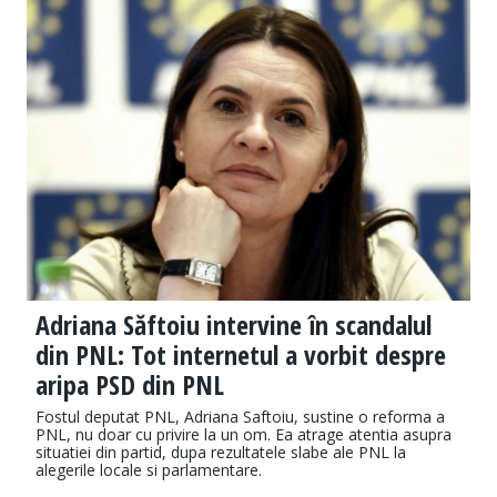
Adriana Săftoiu intervine în scandalul
din PNL: Tot internetul a vorbit despre
aripa PSD din PNL
Fostul deputat PNL, Adriana Saftoiu, sustine o reforma a
PNL, nu doar cu privire la un om. Ea atrage atentia asupra
situatiei din partid, dupa rezultatele slabe ale PNL la
alegerile locale si parlamentare.