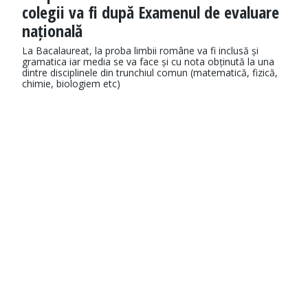
colegii va fi după Examenul de evaluare
națională
La Bacalaureat, la proba limbii române va fi inclusă și
gramatica iar media se va face și cu nota obținută la una
dintre disciplinele din trunchiul comun (matematică, fizică,
chimie, biologiem etc)