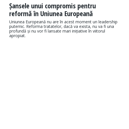
Șansele unui compromis pentru
reformă în Uniunea Europeană
Uniunea Europeană nu are în acest moment un leadership
puternic. Reforma tratatelor, dacă va exista, nu va fi una
profundă și nu vor fi lansate mari inițiative în viitorul
apropiat.