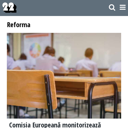
Reforma
Comisia Europeană monitorizează