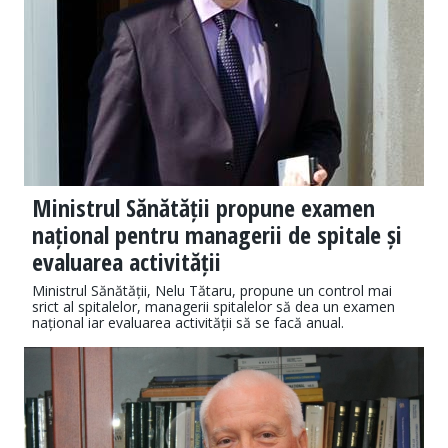
Ministrul Sănătății propune examen
național pentru managerii de spitale și
evaluarea activității
Ministrul Sănătății, Nelu Tătaru, propune un control mai
srict al spitalelor, managerii spitalelor să dea un examen
național iar evaluarea activității să se facă anual.