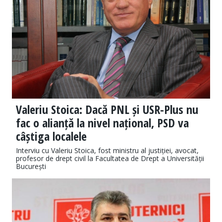
Valeriu Stoica: Dacă PNL și USR-Plus nu
fac o alianță la nivel național, PSD va
câștiga localele
Interviu cu Valeriu Stoica, fost ministru al justiției, avocat,
profesor de drept civil la Facultatea de Drept a Universității
București