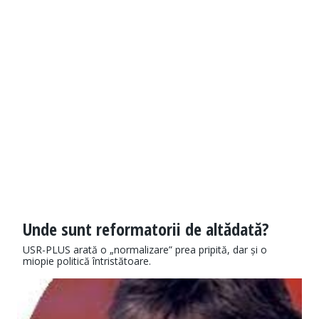
Unde sunt reformatorii de altădată?
USR-PLUS arată o „normalizare” prea pripită, dar și o
miopie politică întristătoare.