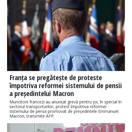
Franța se pregătește de proteste
împotriva reformei sistemului de pensii
a președintelui Macron
Muncitorii francezi au anunțat grevă pentru joi, în special în
sectorul transporturilor, protest împotriva reformei
sistemului de pensii promovat de președintele Emmanuel
Macron, transmite AFP.