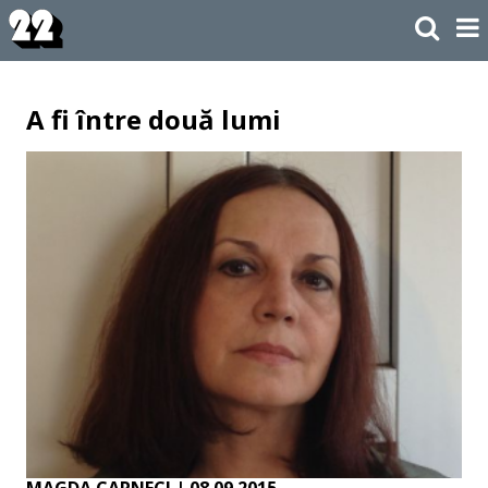
A fi între două lumi