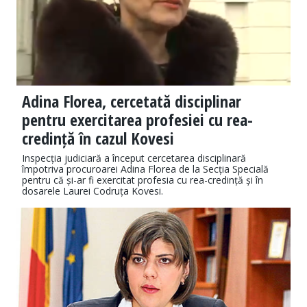
Adina Florea, cercetată disciplinar
pentru exercitarea profesiei cu rea-
credință în cazul Kovesi
Inspecția judiciară a început cercetarea disciplinară
împotriva procuroarei Adina Florea de la Secția Specială
pentru că și-ar fi exercitat profesia cu rea-credință și în
dosarele Laurei Codruța Kovesi.