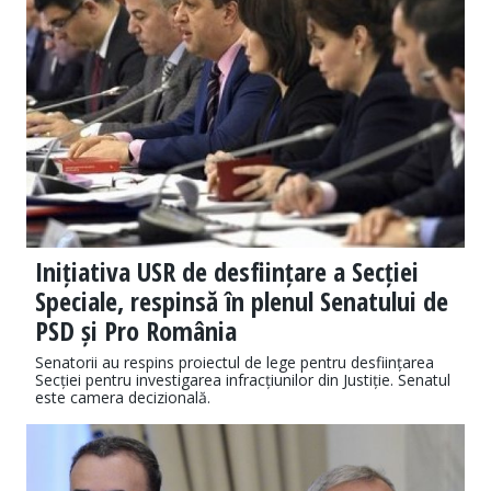
Inițiativa USR de desființare a Secției
Speciale, respinsă în plenul Senatului de
PSD și Pro România
Senatorii au respins proiectul de lege pentru desființarea
Secției pentru investigarea infracțiunilor din Justiție. Senatul
este camera decizională.