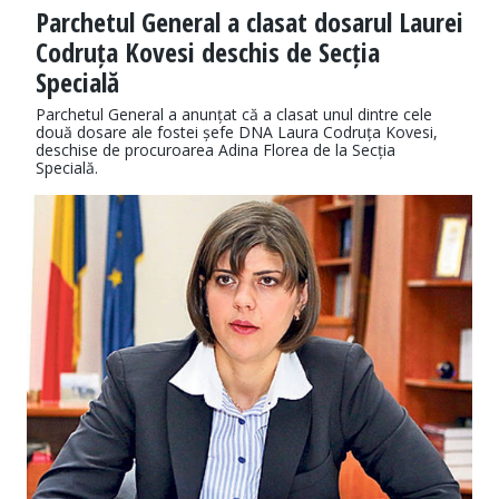
Parchetul General a clasat dosarul Laurei
Codruța Kovesi deschis de Secția
Specială
Parchetul General a anunțat că a clasat unul dintre cele
două dosare ale fostei șefe DNA Laura Codruța Kovesi,
deschise de procuroarea Adina Florea de la Secția
Specială.