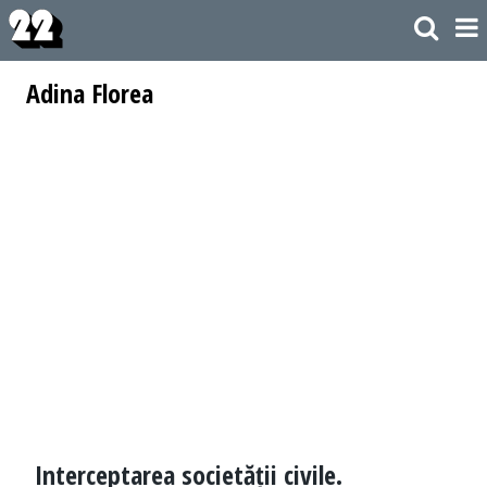
Adina Florea
Interceptarea societății civile.