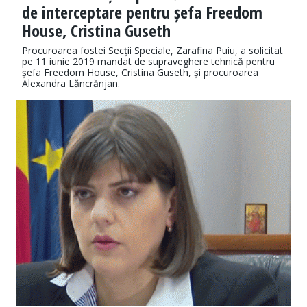
de interceptare pentru șefa Freedom
House, Cristina Guseth
Procuroarea fostei Secții Speciale, Zarafina Puiu, a solicitat
pe 11 iunie 2019 mandat de supraveghere tehnică pentru
șefa Freedom House, Cristina Guseth, și procuroarea
Alexandra Lăncrănjan.