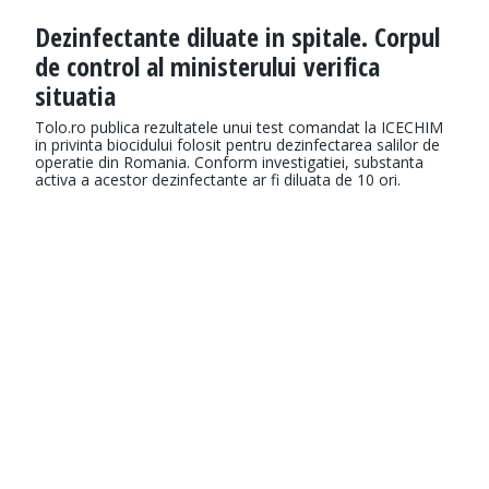
Dezinfectante diluate in spitale. Corpul
de control al ministerului verifica
situatia
Tolo.ro publica rezultatele unui test comandat la ICECHIM
in privinta biocidului folosit pentru dezinfectarea salilor de
operatie din Romania. Conform investigatiei, substanta
activa a acestor dezinfectante ar fi diluata de 10 ori.