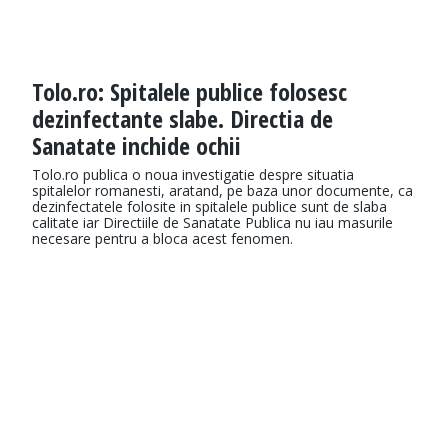
Tolo.ro: Spitalele publice folosesc
dezinfectante slabe. Directia de
Sanatate inchide ochii
Tolo.ro publica o noua investigatie despre situatia
spitalelor romanesti, aratand, pe baza unor documente, ca
dezinfectatele folosite in spitalele publice sunt de slaba
calitate iar Directiile de Sanatate Publica nu iau masurile
necesare pentru a bloca acest fenomen.