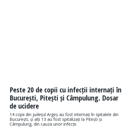
Peste 20 de copii cu infecții internați în
București, Pitești și Câmpulung. Dosar
de ucidere
14 copii din județul Argeș au fost internați în spitalele din
București, și alți 13 au fost spitalizați la Pitești și
Câmpulung, din cauza unor infecții.