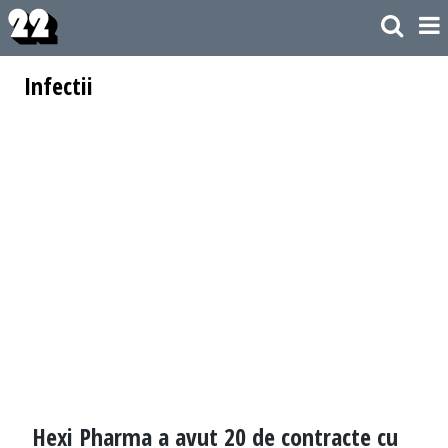
Infectii
Hexi Pharma a avut 20 de contracte cu