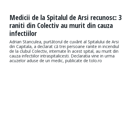
Medicii de la Spitalul de Arsi recunosc: 3
raniti din Colectiv au murit din cauza
infectiilor
Adrian Stanculea, purtătorul de cuvânt al Spitalului de Arsi
din Capitala, a declarat că trei persoane ranite in incendiul
de la clubul Colectiv, internate în acest spital, au murit din
cauza infectiilor intraspitalicesti. Declaratia vine in urma
acuzelor aduse de un medic, publicate de tolo.ro