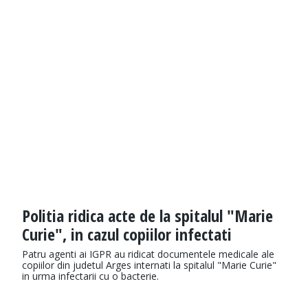
Politia ridica acte de la spitalul "Marie
Curie", in cazul copiilor infectati
Patru agenti ai IGPR au ridicat documentele medicale ale
copiilor din judetul Arges internati la spitalul "Marie Curie"
in urma infectarii cu o bacterie.