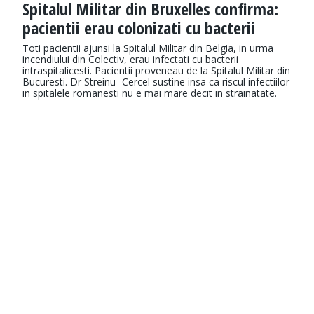
Spitalul Militar din Bruxelles confirma:
pacientii erau colonizati cu bacterii
Toti pacientii ajunsi la Spitalul Militar din Belgia, in urma
incendiului din Colectiv, erau infectati cu bacterii
intraspitalicesti. Pacientii proveneau de la Spitalul Militar din
Bucuresti. Dr Streinu- Cercel sustine insa ca riscul infectiilor
in spitalele romanesti nu e mai mare decit in strainatate.