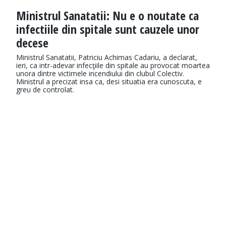
Ministrul Sanatatii: Nu e o noutate ca
infectiile din spitale sunt cauzele unor
decese
Ministrul Sanatatii, Patriciu Achimas Cadariu, a declarat,
ieri, ca intr-adevar infecţiile din spitale au provocat moartea
unora dintre victimele incendiului din clubul Colectiv.
Ministrul a precizat insa ca, desi situatia era cunoscuta, e
greu de controlat.