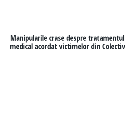
Manipularile crase despre tratamentul
medical acordat victimelor din Colectiv