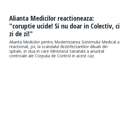
Alianta Medicilor reactioneaza:
"coruptie ucide! Si nu doar in Colectiv, ci
zi de zi!"
Alianta Medicilor pentru Modernizarea Sistemului Medical a
reactionat, joi, la scandalul dezinfectantilor diluati din
spitale, in ziua in care Ministerul Sanatatii a anuntat
controale ale Corpului de Control in acest caz.