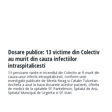
Dosare publice: 13 victime din Colectiv
au murit din cauza infectiilor
intraspitalicesti
13 persoane ranite in incendiul din Colectiv ar fi murit din
cauza unor infectii intraspitalicesti, conform unei
investigatii publicate de Mirela Neag si Catalin Tolontan.
Ancheta a avut la baza dosarele acestor pacienti, oferite
de medicii de la spitalele Sf. Pantelimon, Spitalul de Arsi,
Spitalul Municipal de Urgenta si Sf. Ioan.