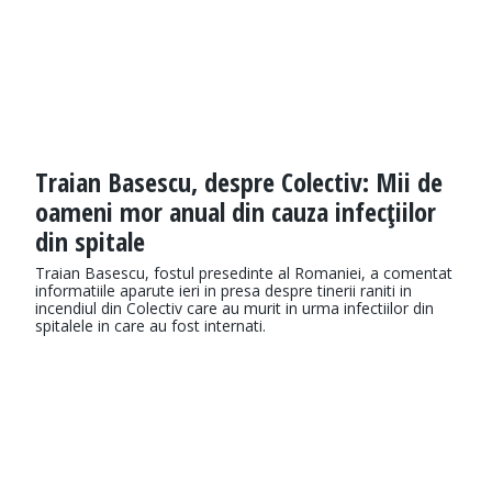
Traian Basescu, despre Colectiv: Mii de
oameni mor anual din cauza infecţiilor
din spitale
Traian Basescu, fostul presedinte al Romaniei, a comentat
informatiile aparute ieri in presa despre tinerii raniti in
incendiul din Colectiv care au murit in urma infectiilor din
spitalele in care au fost internati.