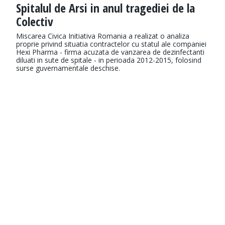
Spitalul de Arsi in anul tragediei de la
Colectiv
Miscarea Civica Initiativa Romania a realizat o analiza
proprie privind situatia contractelor cu statul ale companiei
Hexi Pharma - firma acuzata de vanzarea de dezinfectanti
diluati in sute de spitale - in perioada 2012-2015, folosind
surse guvernamentale deschise.