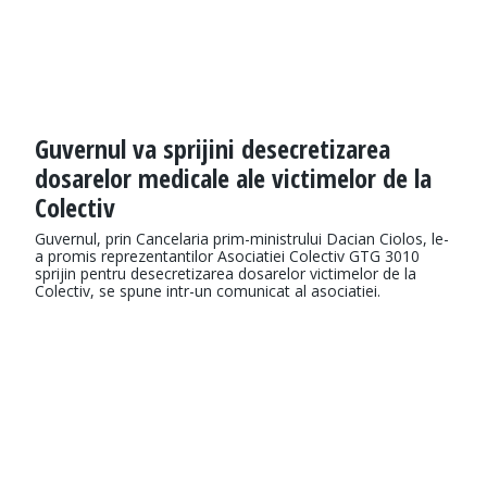
Guvernul va sprijini desecretizarea
dosarelor medicale ale victimelor de la
Colectiv
Guvernul, prin Cancelaria prim-ministrului Dacian Ciolos, le-
a promis reprezentantilor Asociatiei Colectiv GTG 3010
sprijin pentru desecretizarea dosarelor victimelor de la
Colectiv, se spune intr-un comunicat al asociatiei.