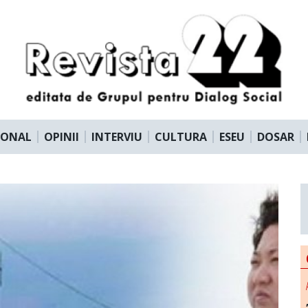
IONAL
OPINII
INTERVIU
CULTURA
ESEU
DOSAR