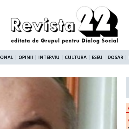
IONAL
OPINII
INTERVIU
CULTURA
ESEU
DOSAR