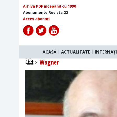
Arhiva PDF începând cu 1990
Abonamente Revista 22
Acces abonați
ACASĂ
ACTUALITATE
INTERNAȚ
Wagner