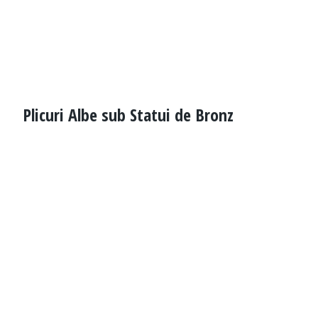
Plicuri Albe sub Statui de Bronz