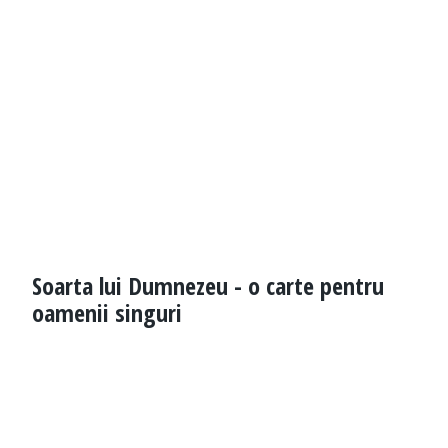
Soarta lui Dumnezeu - o carte pentru
oamenii singuri