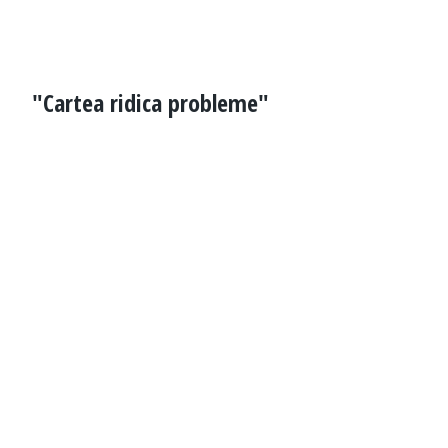
"Cartea ridica probleme"