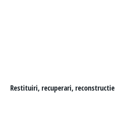
Restituiri, recuperari, reconstructie