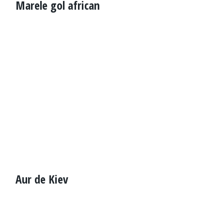
Marele gol african
Aur de Kiev