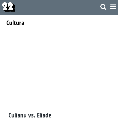
Cultura
Culianu vs. Eliade