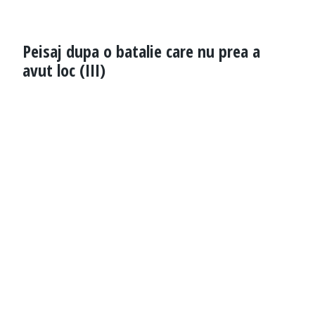
Peisaj dupa o batalie care nu prea a
avut loc (III)