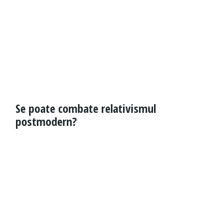
Se poate combate relativismul
postmodern?