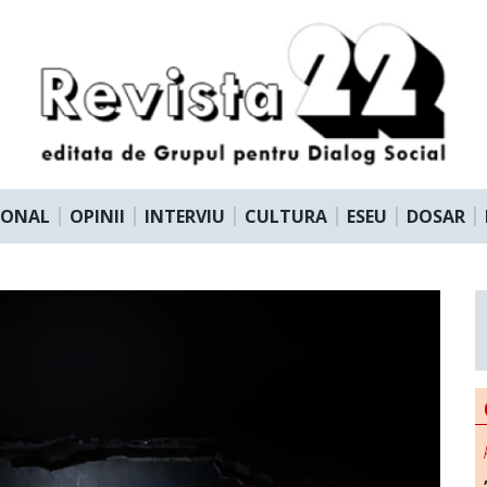
IONAL
OPINII
INTERVIU
CULTURA
ESEU
DOSAR