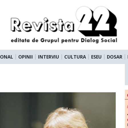
IONAL
OPINII
INTERVIU
CULTURA
ESEU
DOSAR