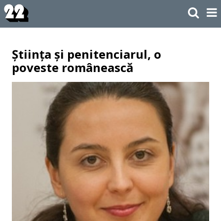
Știința și penitenciarul, o
poveste românească