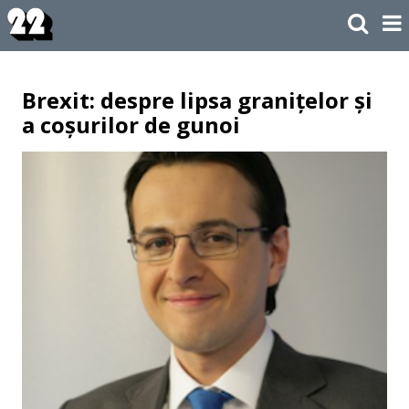
Brexit: despre lipsa granițelor și
a coșurilor de gunoi