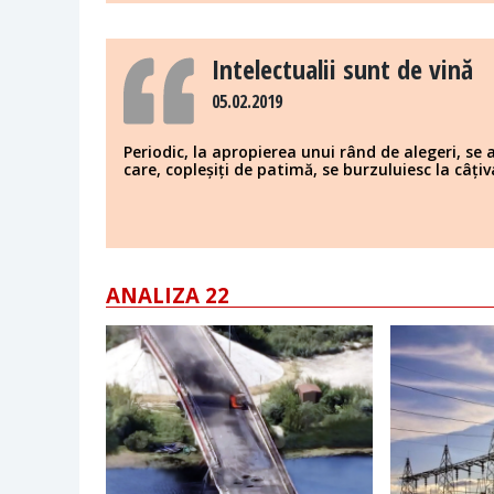
Intelectualii sunt de vină
05.02.2019
Periodic, la apropierea unui rând de alegeri, se 
care, copleșiți de patimă, se burzuluiesc la câțiv
ANALIZA 22