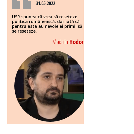
31.05.2022
USR spunea că vrea să reseteze
politica românească, dar iată că
pentru asta au nevoie ei primii să
se reseteze.
Madalin
Hodor