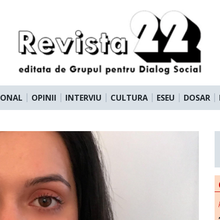
IONAL
OPINII
INTERVIU
CULTURA
ESEU
DOSAR