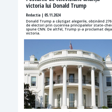
victoria lui Donald Trump
Redactia
| 05.11.2024
Donald Trump a câștigat alegerile, obținând 276
de electori prin cucerirea principalelor state-chei
spune CNN. De altfel, Trump și-a proclamat deja
victoria.