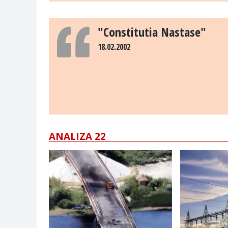
"Constitutia Nastase"
18.02.2002
ANALIZA 22