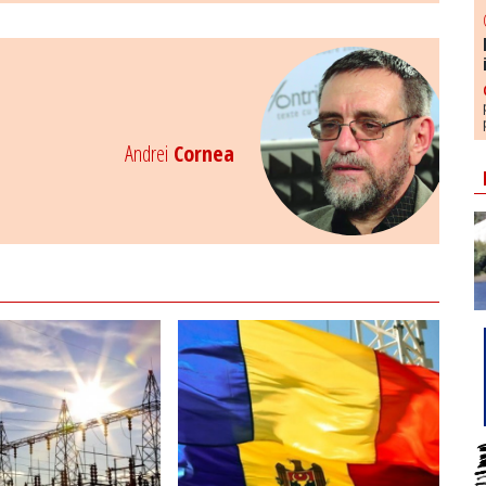
Andrei
Cornea