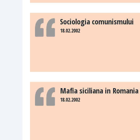
Sociologia comunismului
18.02.2002
Mafia siciliana in Romania -
18.02.2002