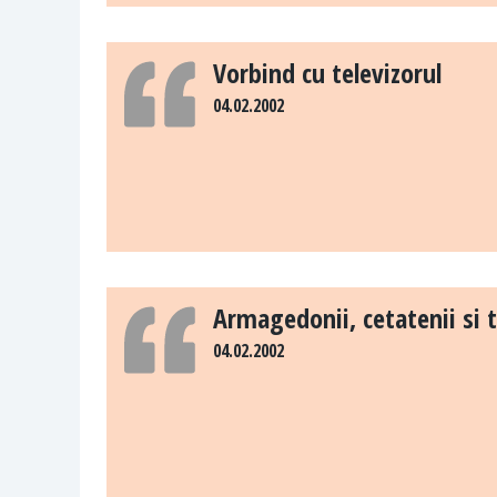
Vorbind cu televizorul
04.02.2002
Armagedonii, cetatenii si 
04.02.2002