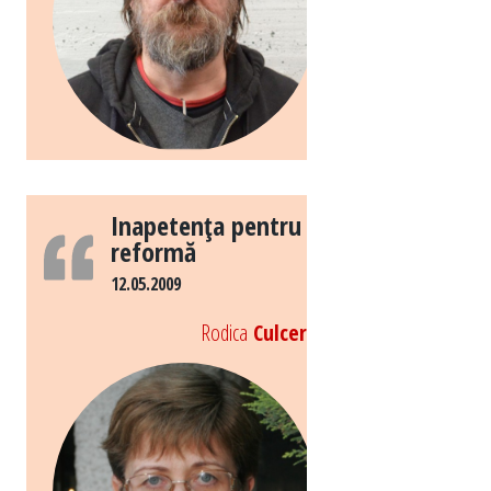
Inapetenţa pentru
reformă
12.05.2009
Rodica
Culcer