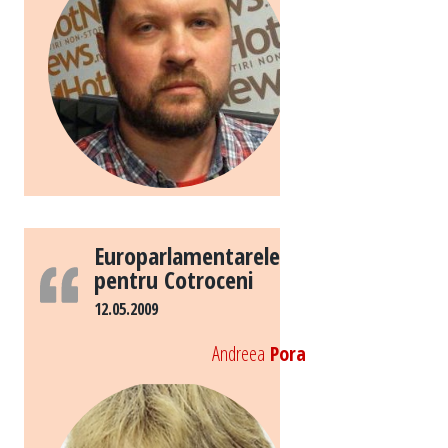
Europarlamentarele
pentru Cotroceni
12.05.2009
Andreea
Pora