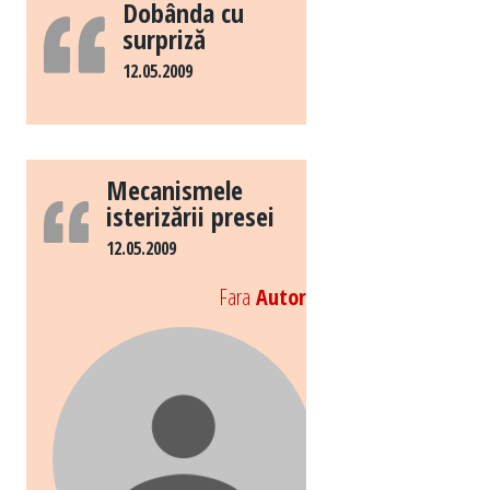
Dobânda cu
surpriză
12.05.2009
Mecanismele
isterizării presei
12.05.2009
Fara
Autor