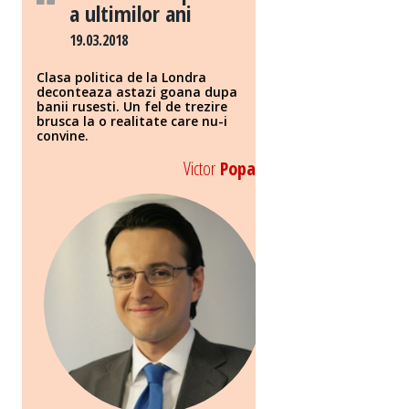
a ultimilor ani
19.03.2018
Clasa politica de la Londra
deconteaza astazi goana dupa
banii rusesti. Un fel de trezire
brusca la o realitate care nu-i
convine.
Victor
Popa