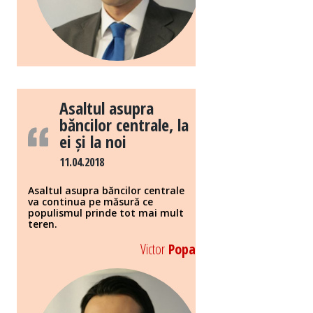
Asaltul asupra
băncilor centrale, la
ei și la noi
11.04.2018
Asaltul asupra băncilor centrale
va continua pe măsură ce
populismul prinde tot mai mult
teren.
Victor
Popa