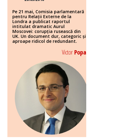
Pe 21 mai, Comisia parlamentară
pentru Relații Externe de la
Londra a publicat raportul
intitulat dramatic Aurul
Moscovei: corupția rusească din
UK. Un document dur, categoric și
aproape ridicol de redundant.
Victor
Popa