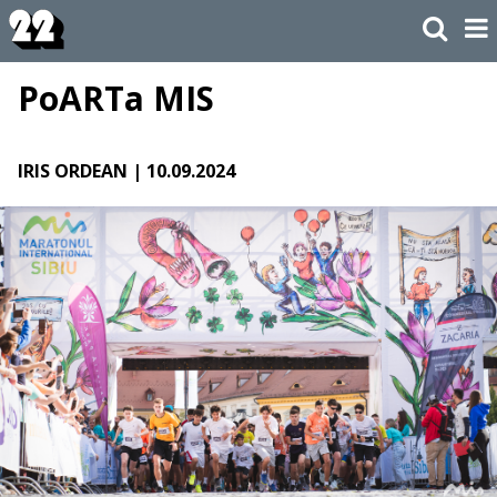
PoARTa MIS
IRIS ORDEAN
| 10.09.2024