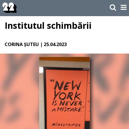
Institutul schimbării
CORINA ȘUTEU
| 25.04.2023