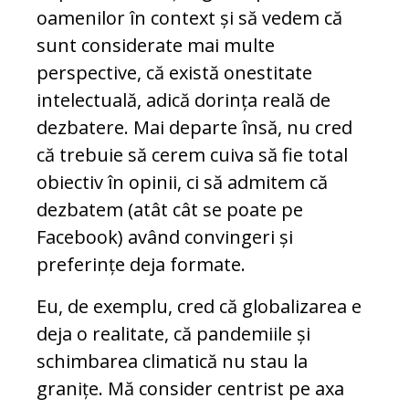
oamenilor în context și să vedem că
sunt considerate mai multe
perspective, că există onestitate
intelectuală, adică dorința reală de
dezbatere. Mai departe însă, nu cred
că trebuie să cerem cuiva să fie total
obiectiv în opinii, ci să admitem că
dezbatem (atât cât se poate pe
Facebook) având convingeri și
preferințe deja formate.
Eu, de exemplu, cred că globalizarea e
deja o realitate, că pandemiile și
schimbarea climatică nu stau la
granițe. Mă consider centrist pe axa