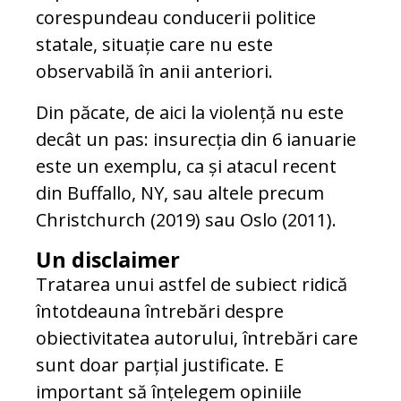
corespundeau conducerii politice
statale, situație care nu este
observabilă în anii anteriori.
Din păcate, de aici la violență nu este
decât un pas: insurecția din 6 ianuarie
este un exemplu, ca și atacul recent
din Buffallo, NY, sau altele precum
Christchurch (2019) sau Oslo (2011).
Un disclaimer
Tratarea unui astfel de subiect ridică
întotdeauna întrebări despre
obiectivitatea autorului, întrebări care
sunt doar parțial justificate. E
important să înțelegem opiniile