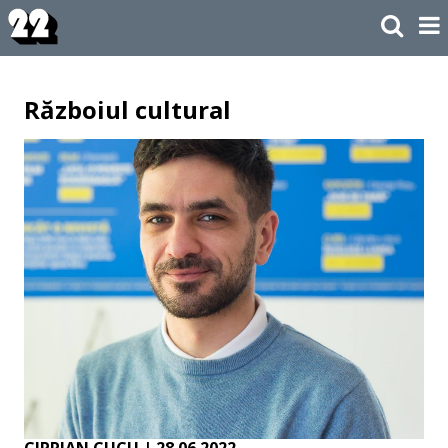
Războiul cultural