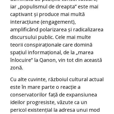
iar „populismul de dreapta” este mai
captivant și produce mai multă
interacțiune (engagement),
amplificând polarizarea și radicalizarea
discursului public. Cele mai multe
teorii conspiraționale care domină
spațiul informațional, de la „marea
înlocuire” la Qanon, vin tot din această
zonă.
Cu alte cuvinte, războiul cultural actual
este în mare parte o reacție a
conservatorilor față de expansiunea
ideilor progresiste, văzute ca un
pericol existențial la adresa unui mod