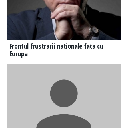
Frontul frustrarii nationale fata cu
Europa