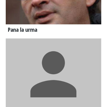
Pana la urma