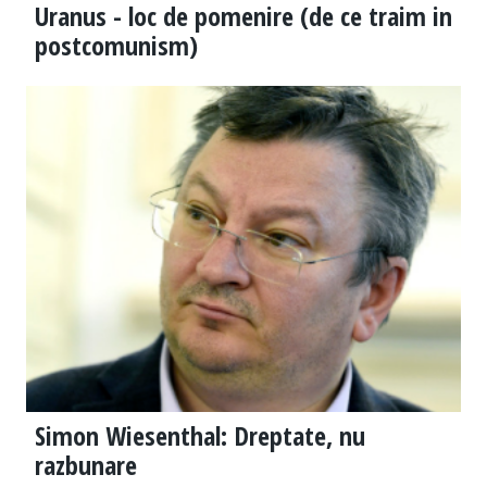
Uranus - loc de pomenire (de ce traim in
postcomunism)
Simon Wiesenthal: Dreptate, nu
razbunare