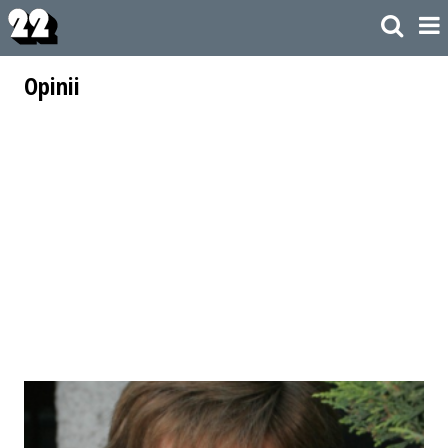
Opinii