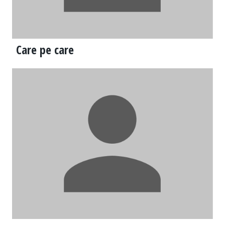
Care pe care