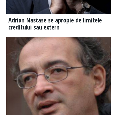
Adrian Nastase se apropie de limitele
creditului sau extern