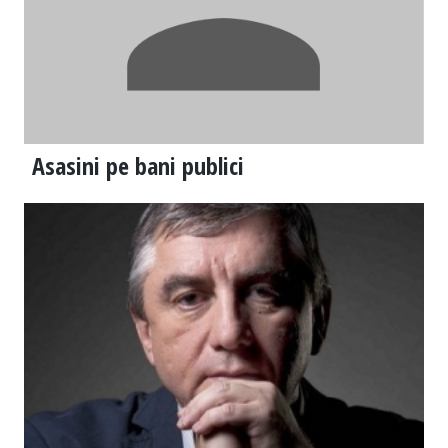
Asasini pe bani publici