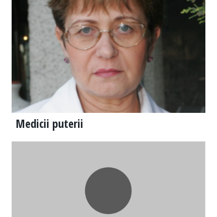
Medicii puterii