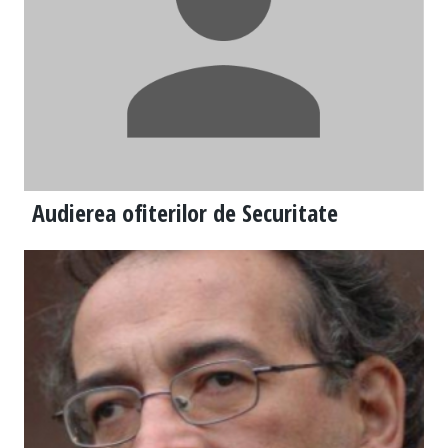
Audierea ofiterilor de Securitate