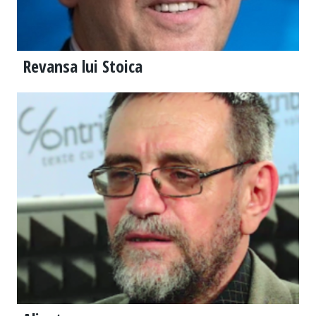
Revansa lui Stoica