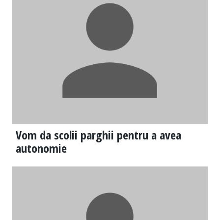
Vom da scolii parghii pentru a avea
autonomie