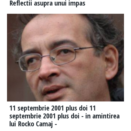
Reflectii asupra unui impas
11 septembrie 2001 plus doi 11
septembrie 2001 plus doi - in amintirea
lui Rocko Camaj -