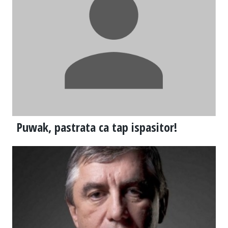
Puwak, pastrata ca tap ispasitor!