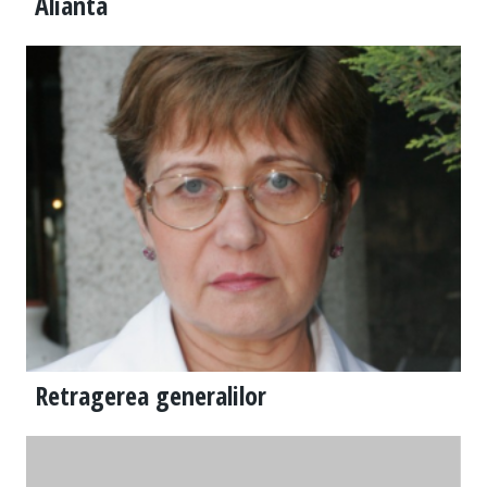
Alianta
Retragerea generalilor