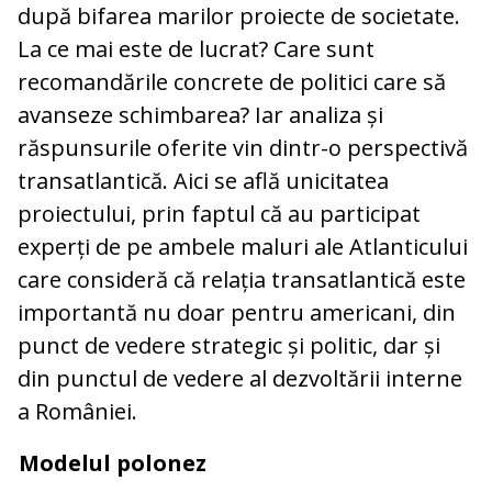
după bifarea marilor proiecte de societate.
La ce mai este de lucrat? Care sunt
recomandările concrete de politici care să
avanseze schimbarea? Iar analiza și
răspunsurile oferite vin dintr-o perspectivă
transatlantică. Aici se află unicitatea
proiectului, prin faptul că au participat
experți de pe ambele maluri ale Atlanticului
care consideră că relația transatlantică este
importantă nu doar pentru americani, din
punct de vedere strategic și politic, dar și
din punctul de vedere al dezvoltării interne
a României.
Modelul polonez