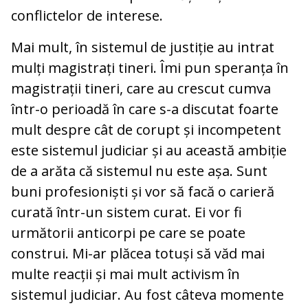
conflictelor de interese.
Mai mult, în sistemul de justiție au intrat
mulți magistrați tineri. Îmi pun speranța în
magistrații tineri, care au crescut cumva
într-o perioadă în care s-a discutat foarte
mult despre cât de corupt și incompetent
este sistemul judiciar și au această ambiție
de a arăta că sistemul nu este așa. Sunt
buni profesioniști și vor să facă o carieră
curată într-un sistem curat. Ei vor fi
următorii anticorpi pe care se poate
construi. Mi-ar plăcea totuși să văd mai
multe reacții și mai mult activism în
sistemul judiciar. Au fost câteva momente