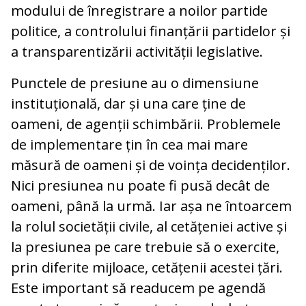
modului de înregistrare a noilor partide
politice, a controlului finanțării partidelor și
a transparentizării activității legislative.
Punctele de presiune au o dimensiune
instituțională, dar și una care ține de
oameni, de agenții schimbării. Problemele
de implementare țin în cea mai mare
măsură de oameni și de voința decidenților.
Nici presiunea nu poate fi pusă decât de
oameni, până la urmă. Iar așa ne întoarcem
la rolul societății civile, al cetățeniei active și
la presiunea pe care trebuie să o exercite,
prin diferite mijloace, cetățenii acestei țări.
Este important să readucem pe agendă