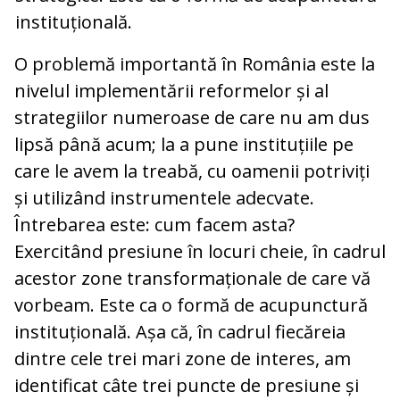
instituțională.
O problemă importantă în România este la
nivelul implementării reformelor și al
strategiilor numeroase de care nu am dus
lipsă până acum; la a pune instituțiile pe
care le avem la treabă, cu oamenii potriviți
și utilizând instrumentele adecvate.
Întrebarea este: cum facem asta?
Exercitând presiune în locuri cheie, în cadrul
acestor zone transformaționale de care vă
vorbeam. Este ca o formă de acupunctură
instituțională. Așa că, în cadrul fiecăreia
dintre cele trei mari zone de interes, am
identificat câte trei puncte de presiune și