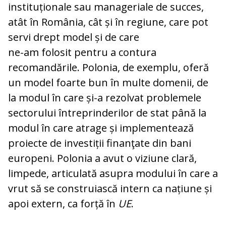
instituționale sau manageriale de succes,
atât în România, cât și în regiune, care pot
servi drept model și de care
ne-am folosit pentru a contura
recomandările. Polonia, de exemplu, oferă
un model foarte bun în multe domenii, de
la modul în care și-a rezolvat problemele
sectorului întreprinderilor de stat până la
modul în care atrage și implementează
proiecte de investiții finanţate din bani
europeni. Polonia a avut o viziune clară,
limpede, articulată asupra modului în care a
vrut să se construiască intern ca națiune și
apoi extern, ca forță în
UE
.