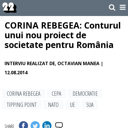
CORINA REBEGEA: Conturul
unui nou proiect de
societate pentru România
INTERVIU REALIZAT DE, OCTAVIAN MANEA
|
12.08.2014
CORINA REBEGEA
CEPA
DEMOCRATIE
TIPPING POINT
NATO
UE
SUA
SHARE