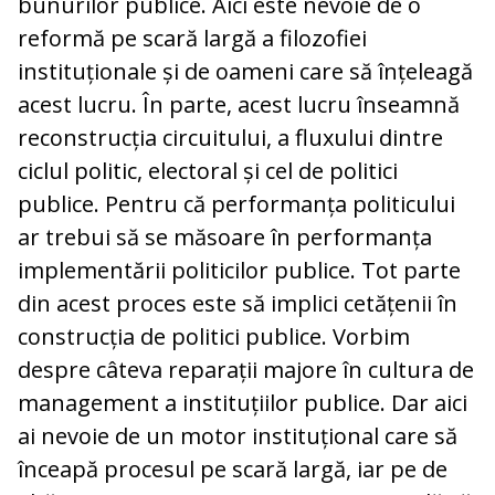
bunurilor publice. Aici este nevoie de o
reformă pe scară largă a filozofiei
instituționale și de oameni care să înțeleagă
acest lucru. În parte, acest lucru înseamnă
reconstrucția circuitului, a fluxului dintre
ciclul politic, electoral și cel de politici
publice. Pentru că performanța politicului
ar trebui să se măsoare în performanța
implementării politicilor publice. Tot parte
din acest proces este să implici cetățenii în
construcția de politici publice. Vorbim
despre câteva reparații majore în cultura de
management a instituțiilor publice. Dar aici
ai nevoie de un motor instituțional care să
înceapă procesul pe scară largă, iar pe de