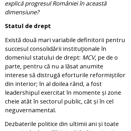
explică progresul României în această
dimensiune?
Statul de drept
Există două mari variabile definitorii pentru
succesul consolidării instituţionale în
domeniul statului de drept:
MCV
, pe de o
parte, pentru că nu a lăsat anumite
interese să distrugă eforturile reformiștilor
din interior; în al doilea rând, a fost
leadershipul exercitat în momente și zone
cheie atât în sectorul public, cât și în cel
neguvernamental.
Dezbaterile politice din ultimii ani și toate