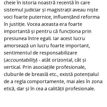
cheie în istoria noastră recentă în care
sistemul judiciar și magistrații aveau niște
voci foarte puternice, influențând reforma
în justiție. Vocea aceasta era foarte
importantă și pentru că funcționa prin
presiunea între egali. Iar acest lucru
amorsează un lucru foarte important,
sentimentul de responsabilizare
(
accountability
) - atât orizontal, cât și
vertical. Prin asociațiile profesionale,
cluburile de breaslă etc., există potențialul
de a regla comportamente, mai ales în zona
etică, dar și în cea a calității profesionale.