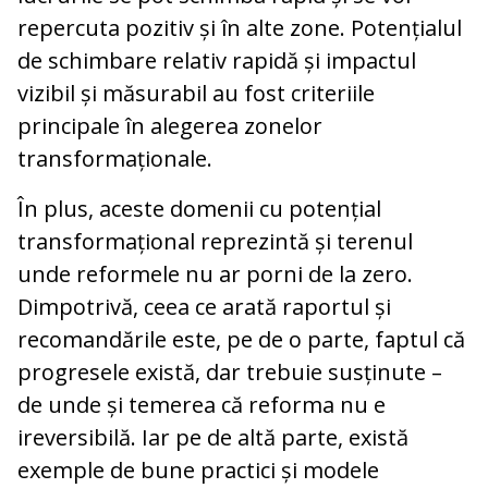
repercuta pozitiv și în alte zone. Potențialul
de schimbare relativ rapidă și impactul
vizibil și măsurabil au fost criteriile
principale în alegerea zonelor
transformaționale.
În plus, aceste domenii cu potențial
transformațional reprezintă și terenul
unde reformele nu ar porni de la zero.
Dimpotrivă, ceea ce arată raportul și
recomandările este, pe de o parte, faptul că
progresele există, dar trebuie susținute –
de unde și temerea că reforma nu e
ireversibilă. Iar pe de altă parte, există
exemple de bune practici și modele