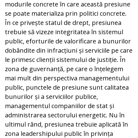
modurile concrete în care această presiune
se poate materializa prin politici concrete.
În ce privește statul de drept, presiunea
trebuie să vizeze integritatea în sistemul
public, eforturile de valorificare a bunurilor
dobândite din infracțiuni și serviciile pe care
le primesc clienții sistemului de justiție. În
zona de guvernanță, pe care o înțelegem
mai mult din perspectiva managementului
public, punctele de presiune sunt calitatea
bunurilor și a serviciilor publice,
managementul companiilor de stat și
administrarea sectorului energetic. Nu în
ultimul rând, presiunea trebuie aplicată în
zona leadershipului public în privința