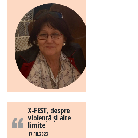
X-FEST, despre
violență și alte
limite
17.10.2023